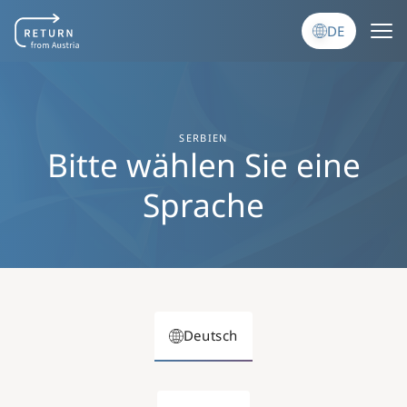
Direkt zum Inhalt
DE
SERBIEN
Bitte wählen Sie eine
Sprache
Deutsch