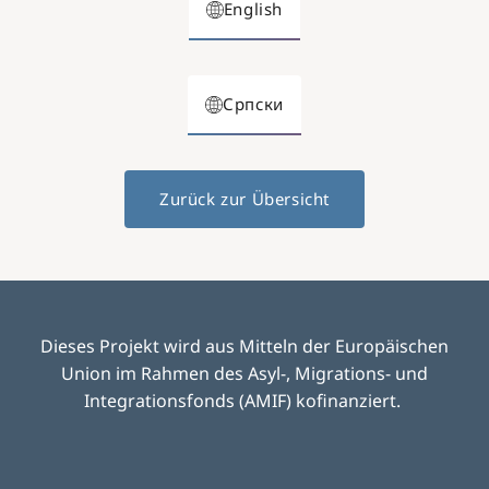
English
Српски
Zurück zur Übersicht
Dieses Projekt wird aus Mitteln der Europäischen
Union im Rahmen des Asyl-, Migrations- und
Integrationsfonds (AMIF) kofinanziert.