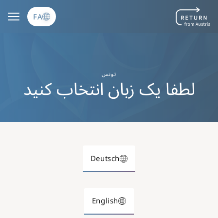
رفتن به محتوای اصلی
FA
تونس
لطفا یک زبان انتخاب کنید
Deutsch
English