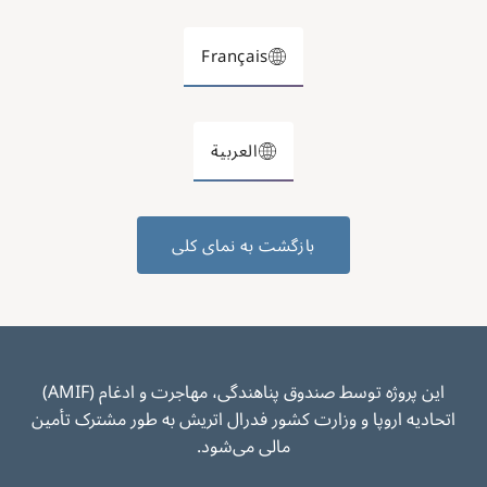
Français
العربية
بازگشت به نمای کلی
این پروژه توسط صندوق پناهندگی، مهاجرت و ادغام (AMIF)
اتحادیه اروپا و وزارت کشور فدرال اتریش به طور مشترک تأمین
مالی می‌شود.