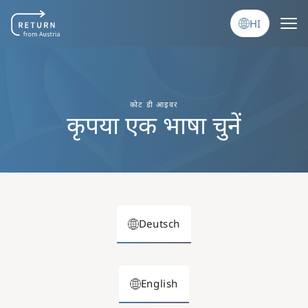
Skip to main content
HI
कोट डी आइवर
कृपया एक भाषा चुनें
Deutsch
English