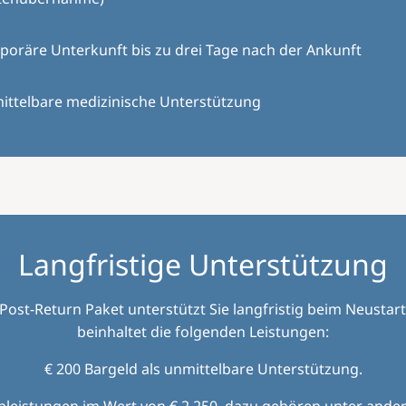
oräre Unterkunft bis zu drei Tage nach der Ankunft
ittelbare medizinische Unterstützung
Langfristige Unterstützung
Post-Return Paket unterstützt Sie langfristig beim Neustar
beinhaltet die folgenden Leistungen:
€ 200 Bargeld als unmittelbare Unterstützung.