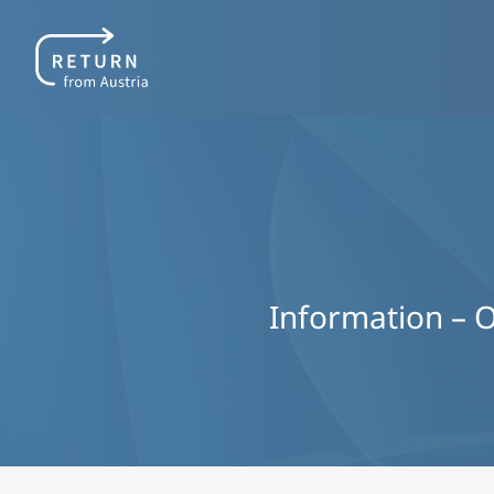
Information – O