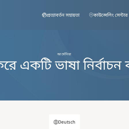
Skip to main content
প্রত্যাবর্তন সহায়তা
কাউন্সেলিং সেন্টার
আর্মেনিয়া
করে একটি ভাষা নির্বাচন
Deutsch