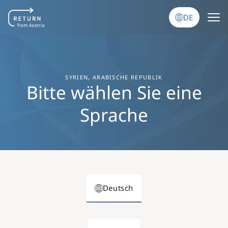
Direkt zum Inhalt
DE
SYRIEN, ARABISCHE REPUBLIK
Bitte wählen Sie eine
Sprache
Deutsch