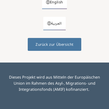
English
العربية
Zurück zur Übersicht
Dieses Projekt wird aus Mitteln der Europäischen
Union im Rahmen des Asyl-, Migrations- und
Integrationsfonds (AMIF) kofinanziert.