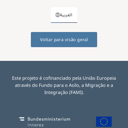
العربية
Voltar para visão geral
Este projeto é cofinanciado pela União Europeia
através do Fundo para o Asilo, a Migração e a
Integração (FAMI).
Image
Image