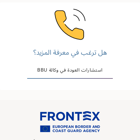
Image
هل ترغب في معرفة المزيد؟
استشارات العودة في وكالة BBU
Image