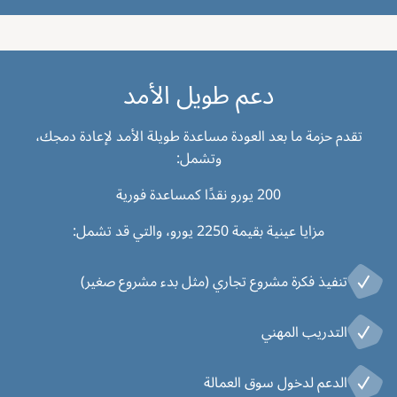
دعم طويل الأمد
تقدم حزمة ما بعد العودة مساعدة طويلة الأمد لإعادة دمجك،
وتشمل:
200 يورو نقدًا كمساعدة فورية
مزايا عينية بقيمة 2250 يورو، والتي قد تشمل:
تنفيذ فكرة مشروع تجاري (مثل بدء مشروع صغير)
التدريب المهني
الدعم لدخول سوق العمالة