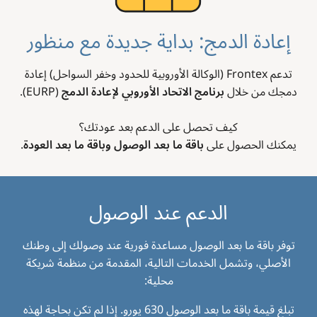
إعادة الدمج: بداية جديدة مع منظور
تدعم Frontex (الوكالة الأوروبية للحدود وخفر السواحل) إعادة
دمجك من خلال
برنامج الاتحاد الأوروبي لإعادة الدمج
(EURP).
كيف تحصل على الدعم بعد عودتك؟
يمكنك الحصول على
باقة ما بعد الوصول وباقة ما بعد العودة
.
الدعم عند الوصول
توفر باقة ما بعد الوصول مساعدة فورية عند وصولك إلى وطنك
الأصلي، وتشمل الخدمات التالية، المقدمة من منظمة شريكة
محلية:
تبلغ قيمة باقة ما بعد الوصول 630 يورو. إذا لم تكن بحاجة لهذه