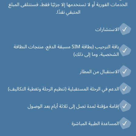
الخدمات الفورية أو لا تستخدمها إلا جزئيًا فقط، فستتلقى المبلغ
المتبقي نقدًا.
الاستشارات
باقة الترحيب (بطاقة SIM مسبقة الدفع، منتجات النظافة
الشخصية، وما إلى ذلك)
الاستقبال من المطار
الدعم في الرحلة المستقبلية (تنظيم الرحلة وتغطية التكاليف)
إقامة مؤقتة لمدة تصل إلى ثلاثة أيام بعد الوصول
المساعدة الطبية المباشرة