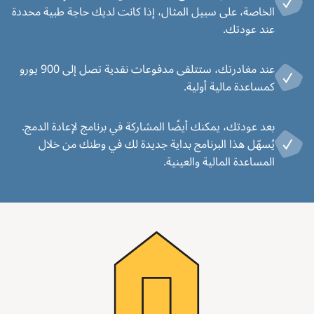
الخاصة، على سبيل المثال، إذا كانت لديك حاجة طبية محددة
عند عودتك.
عند مغادرتك، ستتلقى مدفوعات نقدية تصل إلى 900 يورو
كمساعدة مالية أولية.
بعد عودتك، يمكنك أيضًا المشاركة في برنامج لإعادة الدمج.
يُسهّل هذا البرنامج بداية جديدة لك في وطنك من خلال
المساعدة المالية والعينية.
Image