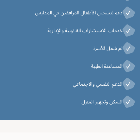
دعم لتسجيل الأطفال المرافقين في المدارس
خدمات الاستشارات القانونية والإدارية
لم شمل الأسرة
المساعدة الطبية
الدعم النفسي والاجتماعي
السكن وتجهيز المنزل