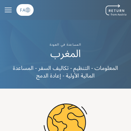
رفتن به محتوای اصلی
FA
المساعدة في العودة
المغرب
المعلومات - التنظيم - تكاليف السفر - المساعدة
المالية الأولية - إعادة الدمج
Image