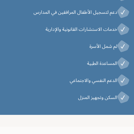
دعم لتسجيل الأطفال المرافقين في المدارس
خدمات الاستشارات القانونية والإدارية
لم شمل الأسرة
المساعدة الطبية
الدعم النفسي والاجتماعي
السكن وتجهيز المنزل