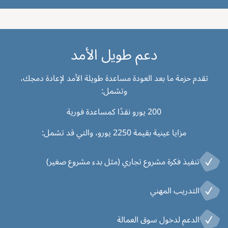
دعم طويل الأمد
تقدم حزمة ما بعد العودة مساعدة طويلة الأمد لإعادة دمجك،
وتشمل:
200 يورو نقدًا كمساعدة فورية
مزايا عينية بقيمة 2250 يورو، والتي قد تشمل:
تنفيذ فكرة مشروع تجاري (مثل بدء مشروع صغير)
التدريب المهني
الدعم لدخول سوق العمالة