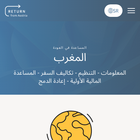
Skip to main content
SR
المساعدة في العودة
المغرب
المعلومات - التنظيم - تكاليف السفر - المساعدة
المالية الأولية - إعادة الدمج
Image