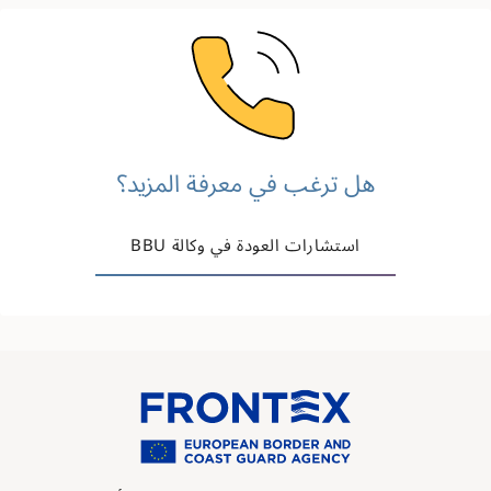
Image
هل ترغب في معرفة المزيد؟
استشارات العودة في وكالة BBU
Image