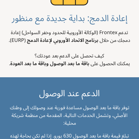
إعادة الدمج: بداية جديدة مع منظور
تدعم Frontex (الوكالة الأوروبية للحدود وخفر السواحل) إعادة
دمجك من خلال
برنامج الاتحاد الأوروبي لإعادة الدمج
(EURP).
كيف تحصل على الدعم بعد عودتك؟
يمكنك الحصول على
باقة ما بعد الوصول وباقة ما بعد العودة
.
الدعم عند الوصول
توفر باقة ما بعد الوصول مساعدة فورية عند وصولك إلى وطنك
الأصلي، وتشمل الخدمات التالية، المقدمة من منظمة شريكة
محلية:
تبلغ قيمة باقة ما بعد الوصول 630 يورو. إذا لم تكن بحاجة لهذه