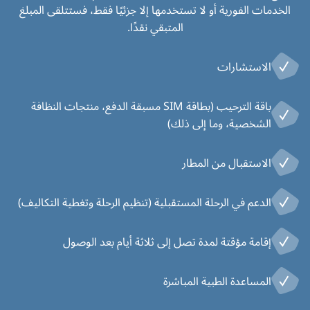
الخدمات الفورية أو لا تستخدمها إلا جزئيًا فقط، فستتلقى المبلغ
المتبقي نقدًا.
الاستشارات
باقة الترحيب (بطاقة SIM مسبقة الدفع، منتجات النظافة
الشخصية، وما إلى ذلك)
الاستقبال من المطار
الدعم في الرحلة المستقبلية (تنظيم الرحلة وتغطية التكاليف)
إقامة مؤقتة لمدة تصل إلى ثلاثة أيام بعد الوصول
المساعدة الطبية المباشرة