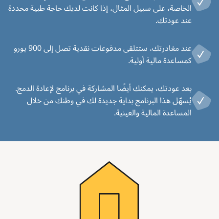
الخاصة، على سبيل المثال، إذا كانت لديك حاجة طبية محددة
عند عودتك.
عند مغادرتك، ستتلقى مدفوعات نقدية تصل إلى 900 يورو
كمساعدة مالية أولية.
بعد عودتك، يمكنك أيضًا المشاركة في برنامج لإعادة الدمج.
يُسهّل هذا البرنامج بداية جديدة لك في وطنك من خلال
المساعدة المالية والعينية.
Image