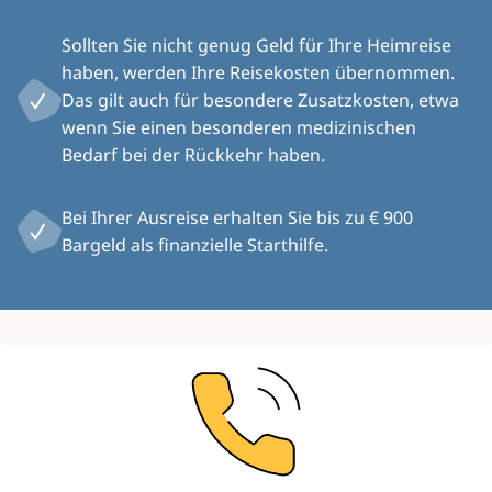
Sollten Sie nicht genug Geld für Ihre Heimreise
haben, werden Ihre Reisekosten übernommen.
Das gilt auch für besondere Zusatzkosten, etwa
wenn Sie einen besonderen medizinischen
Bedarf bei der Rückkehr haben.
Bei Ihrer Ausreise erhalten Sie bis zu € 900
Bargeld als finanzielle Starthilfe.
Image