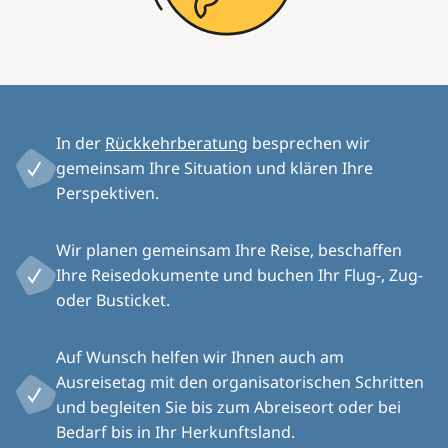
In der
Rückkehrberatung
besprechen wir
gemeinsam Ihre Situation und klären Ihre
Perspektiven.
Wir planen gemeinsam Ihre Reise, beschaffen
Ihre Reisedokumente und buchen Ihr Flug-, Zug-
oder Busticket.
Auf Wunsch helfen wir Ihnen auch am
Ausreisetag mit den organisatorischen Schritten
und begleiten Sie bis zum Abreiseort oder bei
Bedarf bis in Ihr Herkunftsland.