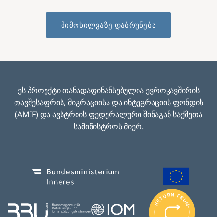
მიმოხილვაზე დაბრუნება
ეს პროექტი თანადაფინანსებულია ევროკავშირის
თავშესაფრის, მიგრაციისა და ინტეგრაციის ფონდის
(AMIF) და ავსტრიის ფედერალური შინაგან საქმეთა
სამინისტროს მიერ.
Image
Image
I
m
Image
Image
a