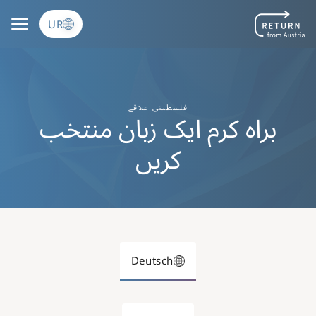
Skip to main content
UR
فلسطینی علاقے
براہ کرم ایک زبان منتخب
کریں
Deutsch