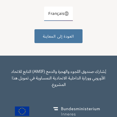
Français
العودة إلى المعاينة
يُشارك صندوق اللجوء والهجرة والدمج (AMIF) التابع للاتحاد
الأوروبي ووزارة الداخلية الاتحادية النمساوية في تمويل هذا
المشروع.
Image
Image