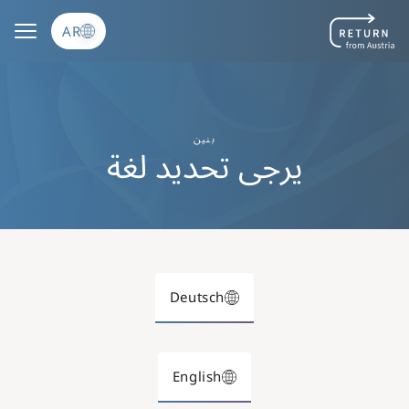
تجاوز إلى المحتوى الرئيسي
AR
بنين
يرجى تحديد لغة
Deutsch
English