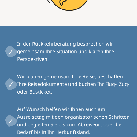
In der
Rückkehrberatung
besprechen wir
gemeinsam Ihre Situation und klären Ihre
Perspektiven.
Wir planen gemeinsam Ihre Reise, beschaffen
Ihre Reisedokumente und buchen Ihr Flug-, Zug-
oder Busticket.
Auf Wunsch helfen wir Ihnen auch am
Ausreisetag mit den organisatorischen Schritten
und begleiten Sie bis zum Abreiseort oder bei
Bedarf bis in Ihr Herkunftsland.