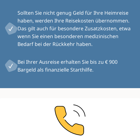
Sollten Sie nicht genug Geld für Ihre Heimreise
haben, werden Ihre Reisekosten übernommen.
Das gilt auch für besondere Zusatzkosten, etwa
wenn Sie einen besonderen medizinischen
Bedarf bei der Rückkehr haben.
Bei Ihrer Ausreise erhalten Sie bis zu € 900
Bargeld als finanzielle Starthilfe.
Image