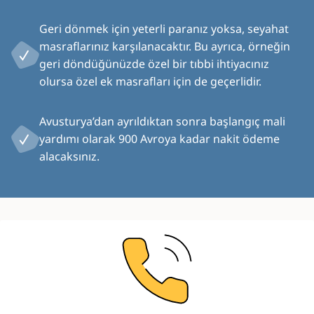
Geri dönmek için yeterli paranız yoksa, seyahat
masraflarınız karşılanacaktır. Bu ayrıca, örneğin
geri döndüğünüzde özel bir tıbbi ihtiyacınız
olursa özel ek masrafları için de geçerlidir.
Avusturya’dan ayrıldıktan sonra başlangıç mali
yardımı olarak 900 Avroya kadar nakit ödeme
alacaksınız.
Image