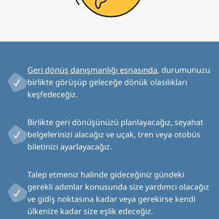
Geri dönüş danışmanlığı esnasında
, durumunuzu
birlikte görüşüp geleceğe dönük olasılıkları
keşfedeceğiz.
Birlikte geri dönüşünüzü planlayacağız, seyahat
belgelerinizi alacağız ve uçak, tren veya otobüs
biletinizi ayarlayacağız.
Talep etmeniz halinde gideceğiniz gündeki
gerekli adımlar konusunda size yardımcı olacağız
ve gidiş noktasına kadar veya gerekirse kendi
ülkenize kadar size eşlik edeceğiz.