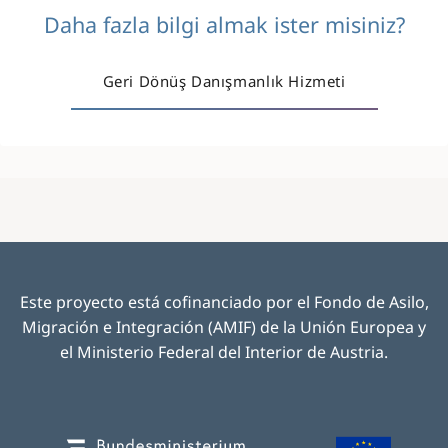
Daha fazla bilgi almak ister misiniz?
Geri Dönüş Danışmanlık Hizmeti
Este proyecto está cofinanciado por el Fondo de Asilo,
Migración e Integración (AMIF) de la Unión Europea y
el Ministerio Federal del Interior de Austria.
Image
Image