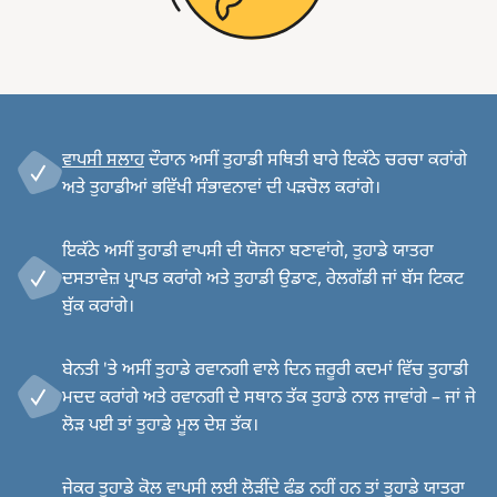
ਵਾਪਸੀ ਸਲਾਹ
ਦੌਰਾਨ ਅਸੀਂ ਤੁਹਾਡੀ ਸਥਿਤੀ ਬਾਰੇ ਇਕੱਠੇ ਚਰਚਾ ਕਰਾਂਗੇ
ਅਤੇ ਤੁਹਾਡੀਆਂ ਭਵਿੱਖੀ ਸੰਭਾਵਨਾਵਾਂ ਦੀ ਪੜਚੋਲ ਕਰਾਂਗੇ।
ਇਕੱਠੇ ਅਸੀਂ ਤੁਹਾਡੀ ਵਾਪਸੀ ਦੀ ਯੋਜਨਾ ਬਣਾਵਾਂਗੇ, ਤੁਹਾਡੇ ਯਾਤਰਾ
ਦਸਤਾਵੇਜ਼ ਪ੍ਰਾਪਤ ਕਰਾਂਗੇ ਅਤੇ ਤੁਹਾਡੀ ਉਡਾਣ, ਰੇਲਗੱਡੀ ਜਾਂ ਬੱਸ ਟਿਕਟ
ਬੁੱਕ ਕਰਾਂਗੇ।
ਬੇਨਤੀ 'ਤੇ ਅਸੀਂ ਤੁਹਾਡੇ ਰਵਾਨਗੀ ਵਾਲੇ ਦਿਨ ਜ਼ਰੂਰੀ ਕਦਮਾਂ ਵਿੱਚ ਤੁਹਾਡੀ
ਮਦਦ ਕਰਾਂਗੇ ਅਤੇ ਰਵਾਨਗੀ ਦੇ ਸਥਾਨ ਤੱਕ ਤੁਹਾਡੇ ਨਾਲ ਜਾਵਾਂਗੇ – ਜਾਂ ਜੇ
ਲੋੜ ਪਈ ਤਾਂ ਤੁਹਾਡੇ ਮੂਲ ਦੇਸ਼ ਤੱਕ।
ਜੇਕਰ ਤੁਹਾਡੇ ਕੋਲ ਵਾਪਸੀ ਲਈ ਲੋੜੀਂਦੇ ਫੰਡ ਨਹੀਂ ਹਨ ਤਾਂ ਤੁਹਾਡੇ ਯਾਤਰਾ