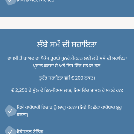
ਲੰਬੇ ਸਮੇਂ ਦੀ ਸਹਾਇਤਾ
ਵਾਪਸੀ ਤੋਂ ਬਾਅਦ ਦਾ ਪੈਕੇਜ ਤੁਹਾਡੇ ਪੁਨਰੇਕੀਕਰਨ ਲਈ ਲੰਬੇ ਸਮੇਂ ਦੀ ਸਹਾਇਤਾ
ਪ੍ਰਦਾਨ ਕਰਦਾ ਹੈ ਅਤੇ ਇਸ ਵਿੱਚ ਸ਼ਾਮਲ ਹਨ:
ਤੁਰੰਤ ਸਹਾਇਤਾ ਵਜੋਂ € 200 ਨਕਦ।
€ 2,250 ਦੇ ਮੁੱਲ ਦੇ ਇਨ-ਕਿਸਮ ਲਾਭ, ਜਿਸ ਵਿੱਚ ਸ਼ਾਮਲ ਹੋ ਸਕਦੇ ਹਨ:
ਕਿਸੇ ਕਾਰੋਬਾਰੀ ਵਿਚਾਰ ਨੂੰ ਲਾਗੂ ਕਰਨਾ (ਜਿਵੇਂ ਕਿ ਛੋਟਾ ਕਾਰੋਬਾਰ ਸ਼ੁਰੂ
ਕਰਨਾ)
ਵੋਕੇਸ਼ਨਲ ਟ੍ਰੇਨਿੰਗ