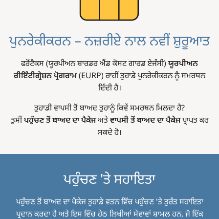
ਪੁਨਰੇਕੀਕਰਨ – ਨਜ਼ਰੀਏ ਨਾਲ ਨਵੀਂ ਸ਼ੁਰੂਆਤ
ਫਰੋਂਟੈਕਸ (ਯੂਰਪੀਅਨ ਬਾਰਡਰ ਐਂਡ ਕੋਸਟ ਗਾਰਡ ਏਜੰਸੀ)
ਯੂਰਪੀਅਨ
ਰੀਇੰਟੀਗ੍ਰੇਸ਼ਨ ਪ੍ਰੋਗਰਾਮ
(EURP) ਰਾਹੀਂ ਤੁਹਾਡੇ ਪੁਨਰੇਕੀਕਰਨ ਨੂੰ ਸਮਰਥਨ
ਦਿੰਦੀ ਹੈ।
ਤੁਹਾਡੀ ਵਾਪਸੀ ਤੋਂ ਬਾਅਦ ਤੁਹਾਨੂੰ ਕਿਵੇਂ ਸਮਰਥਨ ਮਿਲਦਾ ਹੈ?
ਤੁਸੀਂ
ਪਹੁੰਚਣ ਤੋਂ ਬਾਅਦ ਦਾ ਪੈਕੇਜ
ਅਤੇ
ਵਾਪਸੀ ਤੋਂ ਬਾਅਦ ਦਾ ਪੈਕੇਜ
ਪ੍ਰਾਪਤ ਕਰ
ਸਕਦੇ ਹੋ।
ਪਹੁੰਚਣ 'ਤੇ ਸਹਾਇਤਾ
ਪਹੁੰਚਣ ਤੋਂ ਬਾਅਦ ਦਾ ਪੈਕੇਜ ਤੁਹਾਡੇ ਵਤਨ ਵਿੱਚ ਪਹੁੰਚਣ 'ਤੇ ਤੁਰੰਤ ਸਹਾਇਤਾ
ਪ੍ਰਦਾਨ ਕਰਦਾ ਹੈ ਅਤੇ ਇਸ ਵਿੱਚ ਹੇਠ ਲਿਖੀਆਂ ਸੇਵਾਵਾਂ ਸ਼ਾਮਲ ਹਨ, ਜੋ ਇੱਕ