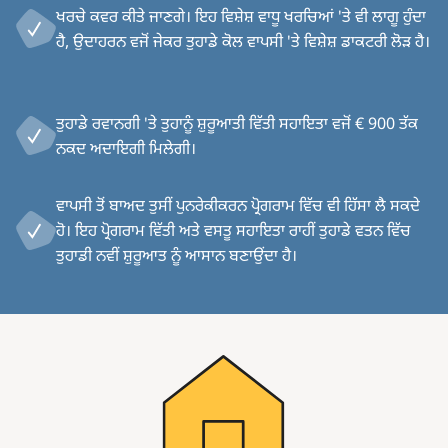
ਖਰਚੇ ਕਵਰ ਕੀਤੇ ਜਾਣਗੇ। ਇਹ ਵਿਸ਼ੇਸ਼ ਵਾਧੂ ਖਰਚਿਆਂ 'ਤੇ ਵੀ ਲਾਗੂ ਹੁੰਦਾ
ਹੈ, ਉਦਾਹਰਨ ਵਜੋਂ ਜੇਕਰ ਤੁਹਾਡੇ ਕੋਲ ਵਾਪਸੀ 'ਤੇ ਵਿਸ਼ੇਸ਼ ਡਾਕਟਰੀ ਲੋੜ ਹੈ।
ਤੁਹਾਡੇ ਰਵਾਨਗੀ 'ਤੇ ਤੁਹਾਨੂੰ ਸ਼ੁਰੂਆਤੀ ਵਿੱਤੀ ਸਹਾਇਤਾ ਵਜੋਂ € 900 ਤੱਕ
ਨਕਦ ਅਦਾਇਗੀ ਮਿਲੇਗੀ।
ਵਾਪਸੀ ਤੋਂ ਬਾਅਦ ਤੁਸੀਂ ਪੁਨਰੇਕੀਕਰਨ ਪ੍ਰੋਗਰਾਮ ਵਿੱਚ ਵੀ ਹਿੱਸਾ ਲੈ ਸਕਦੇ
ਹੋ। ਇਹ ਪ੍ਰੋਗਰਾਮ ਵਿੱਤੀ ਅਤੇ ਵਸਤੂ ਸਹਾਇਤਾ ਰਾਹੀਂ ਤੁਹਾਡੇ ਵਤਨ ਵਿੱਚ
ਤੁਹਾਡੀ ਨਵੀਂ ਸ਼ੁਰੂਆਤ ਨੂੰ ਆਸਾਨ ਬਣਾਉਂਦਾ ਹੈ।
Image