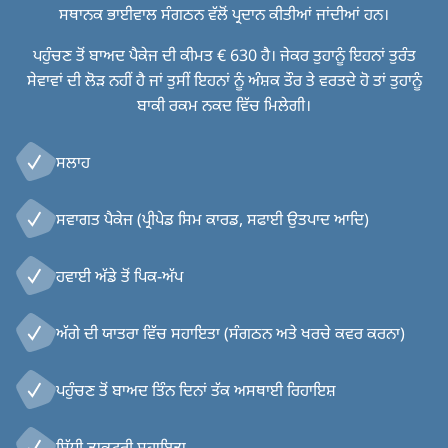
ਸਥਾਨਕ ਭਾਈਵਾਲ ਸੰਗਠਨ ਵੱਲੋਂ ਪ੍ਰਦਾਨ ਕੀਤੀਆਂ ਜਾਂਦੀਆਂ ਹਨ
।
ਪਹੁੰਚਣ ਤੋਂ ਬਾਅਦ ਪੈਕੇਜ ਦੀ ਕੀਮਤ € 630 ਹੈ। ਜੇਕਰ ਤੁਹਾਨੂੰ ਇਹਨਾਂ ਤੁਰੰਤ
ਸੇਵਾਵਾਂ ਦੀ ਲੋੜ ਨਹੀਂ ਹੈ ਜਾਂ ਤੁਸੀਂ ਇਹਨਾਂ ਨੂੰ ਅੰਸ਼ਕ ਤੌਰ ਤੇ ਵਰਤਦੇ ਹੋ ਤਾਂ ਤੁਹਾਨੂੰ
ਬਾਕੀ ਰਕਮ ਨਕਦ ਵਿੱਚ ਮਿਲੇਗੀ।
ਸਲਾਹ
ਸਵਾਗਤ ਪੈਕੇਜ (ਪ੍ਰੀਪੇਡ ਸਿਮ ਕਾਰਡ, ਸਫਾਈ ਉਤਪਾਦ ਆਦਿ)
ਹਵਾਈ ਅੱਡੇ ਤੋਂ ਪਿਕ-ਅੱਪ
ਅੱਗੇ ਦੀ ਯਾਤਰਾ ਵਿੱਚ ਸਹਾਇਤਾ (ਸੰਗਠਨ ਅਤੇ ਖਰਚੇ ਕਵਰ ਕਰਨਾ)
ਪਹੁੰਚਣ ਤੋਂ ਬਾਅਦ ਤਿੰਨ ਦਿਨਾਂ ਤੱਕ ਅਸਥਾਈ ਰਿਹਾਇਸ਼
ਸਿੱਧੀ ਡਾਕਟਰੀ ਸਹਾਇਤਾ