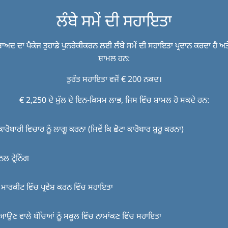
ਲੰਬੇ ਸਮੇਂ ਦੀ ਸਹਾਇਤਾ
 ਬਾਅਦ ਦਾ ਪੈਕੇਜ ਤੁਹਾਡੇ ਪੁਨਰੇਕੀਕਰਨ ਲਈ ਲੰਬੇ ਸਮੇਂ ਦੀ ਸਹਾਇਤਾ ਪ੍ਰਦਾਨ ਕਰਦਾ ਹੈ ਅ
ਸ਼ਾਮਲ ਹਨ:
ਤੁਰੰਤ ਸਹਾਇਤਾ ਵਜੋਂ € 200 ਨਕਦ।
€ 2,250 ਦੇ ਮੁੱਲ ਦੇ ਇਨ-ਕਿਸਮ ਲਾਭ, ਜਿਸ ਵਿੱਚ ਸ਼ਾਮਲ ਹੋ ਸਕਦੇ ਹਨ:
ਕਾਰੋਬਾਰੀ ਵਿਚਾਰ ਨੂੰ ਲਾਗੂ ਕਰਨਾ (ਜਿਵੇਂ ਕਿ ਛੋਟਾ ਕਾਰੋਬਾਰ ਸ਼ੁਰੂ ਕਰਨਾ)
ਨਲ ਟ੍ਰੇਨਿੰਗ
ਮਾਰਕੀਟ ਵਿੱਚ ਪ੍ਰਵੇਸ਼ ਕਰਨ ਵਿੱਚ ਸਹਾਇਤਾ
ਆਉਣ ਵਾਲੇ ਬੱਚਿਆਂ ਨੂੰ ਸਕੂਲ ਵਿੱਚ ਨਾਮਾਂਕਣ ਵਿੱਚ ਸਹਾਇਤਾ