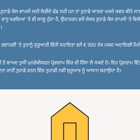
ਤੁਹਾਡੇ ਕੋਲ ਵਾਪਸੀ ਲਈ ਲੋੜੀਂਦੇ ਫੰਡ ਨਹੀਂ ਹਨ ਤਾਂ ਤੁਹਾਡੇ ਯਾਤਰਾ ਖਰਚੇ ਕਵਰ ਕੀਤੇ ਜ
ਸ਼ ਵਾਧੂ ਖਰਚਿਆਂ 'ਤੇ ਵੀ ਲਾਗੂ ਹੁੰਦਾ ਹੈ, ਉਦਾਹਰਨ ਵਜੋਂ ਜੇਕਰ ਤੁਹਾਡੇ ਕੋਲ ਵਾਪਸੀ 'ਤੇ ਵਿਸ
ੈ।
ੇ ਰਵਾਨਗੀ 'ਤੇ ਤੁਹਾਨੂੰ ਸ਼ੁਰੂਆਤੀ ਵਿੱਤੀ ਸਹਾਇਤਾ ਵਜੋਂ € 900 ਤੱਕ ਨਕਦ ਅਦਾਇਗੀ ਮਿ
 ਤੋਂ ਬਾਅਦ ਤੁਸੀਂ ਪੁਨਰੇਕੀਕਰਨ ਪ੍ਰੋਗਰਾਮ ਵਿੱਚ ਵੀ ਹਿੱਸਾ ਲੈ ਸਕਦੇ ਹੋ। ਇਹ ਪ੍ਰੋਗਰਾਮ ਵਿੱ
ਾ ਰਾਹੀਂ ਤੁਹਾਡੇ ਵਤਨ ਵਿੱਚ ਤੁਹਾਡੀ ਨਵੀਂ ਸ਼ੁਰੂਆਤ ਨੂੰ ਆਸਾਨ ਬਣਾਉਂਦਾ ਹੈ।