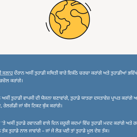
ੀ ਸਲਾਹ
ਦੌਰਾਨ ਅਸੀਂ ਤੁਹਾਡੀ ਸਥਿਤੀ ਬਾਰੇ ਇਕੱਠੇ ਚਰਚਾ ਕਰਾਂਗੇ ਅਤੇ ਤੁਹਾਡੀਆਂ ਭਵਿੱਖ
ੜਚੋਲ ਕਰਾਂਗੇ।
 ਅਸੀਂ ਤੁਹਾਡੀ ਵਾਪਸੀ ਦੀ ਯੋਜਨਾ ਬਣਾਵਾਂਗੇ, ਤੁਹਾਡੇ ਯਾਤਰਾ ਦਸਤਾਵੇਜ਼ ਪ੍ਰਾਪਤ ਕਰਾਂਗੇ ਅ
 ਰੇਲਗੱਡੀ ਜਾਂ ਬੱਸ ਟਿਕਟ ਬੁੱਕ ਕਰਾਂਗੇ।
 'ਤੇ ਅਸੀਂ ਤੁਹਾਡੇ ਰਵਾਨਗੀ ਵਾਲੇ ਦਿਨ ਜ਼ਰੂਰੀ ਕਦਮਾਂ ਵਿੱਚ ਤੁਹਾਡੀ ਮਦਦ ਕਰਾਂਗੇ ਅਤੇ 
ਤੱਕ ਤੁਹਾਡੇ ਨਾਲ ਜਾਵਾਂਗੇ – ਜਾਂ ਜੇ ਲੋੜ ਪਈ ਤਾਂ ਤੁਹਾਡੇ ਮੂਲ ਦੇਸ਼ ਤੱਕ।