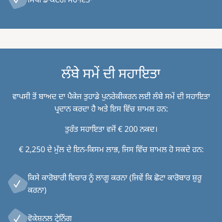
ਲੰਬੇ ਸਮੇਂ ਦੀ ਸਹਾਇਤਾ
ਵਾਪਸੀ ਤੋਂ ਬਾਅਦ ਦਾ ਪੈਕੇਜ ਤੁਹਾਡੇ ਪੁਨਰੇਕੀਕਰਨ ਲਈ ਲੰਬੇ ਸਮੇਂ ਦੀ ਸਹਾਇਤਾ
ਪ੍ਰਦਾਨ ਕਰਦਾ ਹੈ ਅਤੇ ਇਸ ਵਿੱਚ ਸ਼ਾਮਲ ਹਨ:
ਤੁਰੰਤ ਸਹਾਇਤਾ ਵਜੋਂ € 200 ਨਕਦ।
€ 2,250 ਦੇ ਮੁੱਲ ਦੇ ਇਨ-ਕਿਸਮ ਲਾਭ, ਜਿਸ ਵਿੱਚ ਸ਼ਾਮਲ ਹੋ ਸਕਦੇ ਹਨ:
ਕਿਸੇ ਕਾਰੋਬਾਰੀ ਵਿਚਾਰ ਨੂੰ ਲਾਗੂ ਕਰਨਾ (ਜਿਵੇਂ ਕਿ ਛੋਟਾ ਕਾਰੋਬਾਰ ਸ਼ੁਰੂ
ਕਰਨਾ)
ਵੋਕੇਸ਼ਨਲ ਟ੍ਰੇਨਿੰਗ