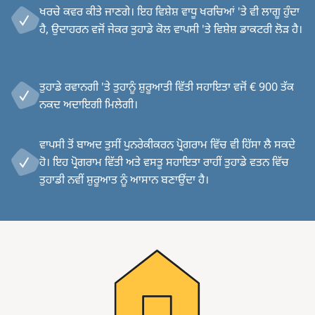
ਖਰਚੇ ਕਵਰ ਕੀਤੇ ਜਾਣਗੇ। ਇਹ ਵਿਸ਼ੇਸ਼ ਵਾਧੂ ਖਰਚਿਆਂ 'ਤੇ ਵੀ ਲਾਗੂ ਹੁੰਦਾ
ਹੈ, ਉਦਾਹਰਨ ਵਜੋਂ ਜੇਕਰ ਤੁਹਾਡੇ ਕੋਲ ਵਾਪਸੀ 'ਤੇ ਵਿਸ਼ੇਸ਼ ਡਾਕਟਰੀ ਲੋੜ ਹੈ।
ਤੁਹਾਡੇ ਰਵਾਨਗੀ 'ਤੇ ਤੁਹਾਨੂੰ ਸ਼ੁਰੂਆਤੀ ਵਿੱਤੀ ਸਹਾਇਤਾ ਵਜੋਂ € 900 ਤੱਕ
ਨਕਦ ਅਦਾਇਗੀ ਮਿਲੇਗੀ।
ਵਾਪਸੀ ਤੋਂ ਬਾਅਦ ਤੁਸੀਂ ਪੁਨਰੇਕੀਕਰਨ ਪ੍ਰੋਗਰਾਮ ਵਿੱਚ ਵੀ ਹਿੱਸਾ ਲੈ ਸਕਦੇ
ਹੋ। ਇਹ ਪ੍ਰੋਗਰਾਮ ਵਿੱਤੀ ਅਤੇ ਵਸਤੂ ਸਹਾਇਤਾ ਰਾਹੀਂ ਤੁਹਾਡੇ ਵਤਨ ਵਿੱਚ
ਤੁਹਾਡੀ ਨਵੀਂ ਸ਼ੁਰੂਆਤ ਨੂੰ ਆਸਾਨ ਬਣਾਉਂਦਾ ਹੈ।
Image