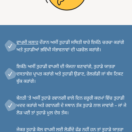
ਵਾਪਸੀ ਸਲਾਹ
ਦੌਰਾਨ ਅਸੀਂ ਤੁਹਾਡੀ ਸਥਿਤੀ ਬਾਰੇ ਇਕੱਠੇ ਚਰਚਾ ਕਰਾਂਗੇ
ਅਤੇ ਤੁਹਾਡੀਆਂ ਭਵਿੱਖੀ ਸੰਭਾਵਨਾਵਾਂ ਦੀ ਪੜਚੋਲ ਕਰਾਂਗੇ।
ਇਕੱਠੇ ਅਸੀਂ ਤੁਹਾਡੀ ਵਾਪਸੀ ਦੀ ਯੋਜਨਾ ਬਣਾਵਾਂਗੇ, ਤੁਹਾਡੇ ਯਾਤਰਾ
ਦਸਤਾਵੇਜ਼ ਪ੍ਰਾਪਤ ਕਰਾਂਗੇ ਅਤੇ ਤੁਹਾਡੀ ਉਡਾਣ, ਰੇਲਗੱਡੀ ਜਾਂ ਬੱਸ ਟਿਕਟ
ਬੁੱਕ ਕਰਾਂਗੇ।
ਬੇਨਤੀ 'ਤੇ ਅਸੀਂ ਤੁਹਾਡੇ ਰਵਾਨਗੀ ਵਾਲੇ ਦਿਨ ਜ਼ਰੂਰੀ ਕਦਮਾਂ ਵਿੱਚ ਤੁਹਾਡੀ
ਮਦਦ ਕਰਾਂਗੇ ਅਤੇ ਰਵਾਨਗੀ ਦੇ ਸਥਾਨ ਤੱਕ ਤੁਹਾਡੇ ਨਾਲ ਜਾਵਾਂਗੇ – ਜਾਂ ਜੇ
ਲੋੜ ਪਈ ਤਾਂ ਤੁਹਾਡੇ ਮੂਲ ਦੇਸ਼ ਤੱਕ।
ਜੇਕਰ ਤੁਹਾਡੇ ਕੋਲ ਵਾਪਸੀ ਲਈ ਲੋੜੀਂਦੇ ਫੰਡ ਨਹੀਂ ਹਨ ਤਾਂ ਤੁਹਾਡੇ ਯਾਤਰਾ