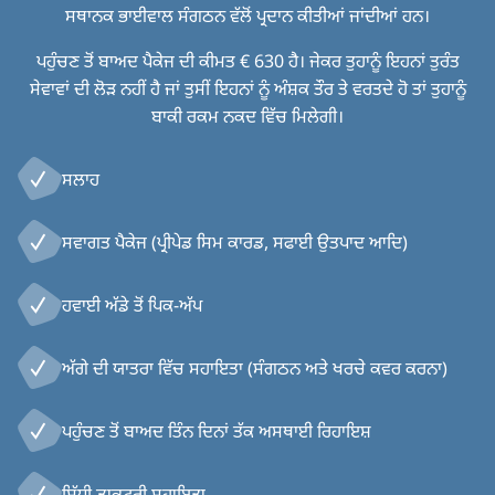
ਸਥਾਨਕ ਭਾਈਵਾਲ ਸੰਗਠਨ ਵੱਲੋਂ ਪ੍ਰਦਾਨ ਕੀਤੀਆਂ ਜਾਂਦੀਆਂ ਹਨ
।
ਪਹੁੰਚਣ ਤੋਂ ਬਾਅਦ ਪੈਕੇਜ ਦੀ ਕੀਮਤ € 630 ਹੈ। ਜੇਕਰ ਤੁਹਾਨੂੰ ਇਹਨਾਂ ਤੁਰੰਤ
ਸੇਵਾਵਾਂ ਦੀ ਲੋੜ ਨਹੀਂ ਹੈ ਜਾਂ ਤੁਸੀਂ ਇਹਨਾਂ ਨੂੰ ਅੰਸ਼ਕ ਤੌਰ ਤੇ ਵਰਤਦੇ ਹੋ ਤਾਂ ਤੁਹਾਨੂੰ
ਬਾਕੀ ਰਕਮ ਨਕਦ ਵਿੱਚ ਮਿਲੇਗੀ।
ਸਲਾਹ
ਸਵਾਗਤ ਪੈਕੇਜ (ਪ੍ਰੀਪੇਡ ਸਿਮ ਕਾਰਡ, ਸਫਾਈ ਉਤਪਾਦ ਆਦਿ)
ਹਵਾਈ ਅੱਡੇ ਤੋਂ ਪਿਕ-ਅੱਪ
ਅੱਗੇ ਦੀ ਯਾਤਰਾ ਵਿੱਚ ਸਹਾਇਤਾ (ਸੰਗਠਨ ਅਤੇ ਖਰਚੇ ਕਵਰ ਕਰਨਾ)
ਪਹੁੰਚਣ ਤੋਂ ਬਾਅਦ ਤਿੰਨ ਦਿਨਾਂ ਤੱਕ ਅਸਥਾਈ ਰਿਹਾਇਸ਼
ਸਿੱਧੀ ਡਾਕਟਰੀ ਸਹਾਇਤਾ