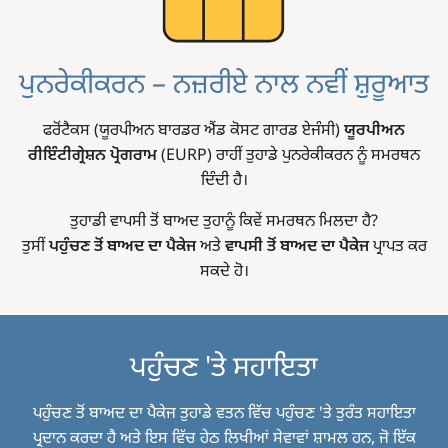
ਪੁਨਰੇਕੀਕਰਨ – ਨਜ਼ਰੀਏ ਨਾਲ ਨਵੀਂ ਸ਼ੁਰੂਆਤ
ਫਰੋਂਟੈਕਸ (ਯੂਰਪੀਅਨ ਬਾਰਡਰ ਐਂਡ ਕੋਸਟ ਗਾਰਡ ਏਜੰਸੀ)
ਯੂਰਪੀਅਨ
ਰੀਇੰਟੀਗ੍ਰੇਸ਼ਨ ਪ੍ਰੋਗਰਾਮ
(EURP) ਰਾਹੀਂ ਤੁਹਾਡੇ ਪੁਨਰੇਕੀਕਰਨ ਨੂੰ ਸਮਰਥਨ
ਦਿੰਦੀ ਹੈ।
ਤੁਹਾਡੀ ਵਾਪਸੀ ਤੋਂ ਬਾਅਦ ਤੁਹਾਨੂੰ ਕਿਵੇਂ ਸਮਰਥਨ ਮਿਲਦਾ ਹੈ?
ਤੁਸੀਂ
ਪਹੁੰਚਣ ਤੋਂ ਬਾਅਦ ਦਾ ਪੈਕੇਜ
ਅਤੇ
ਵਾਪਸੀ ਤੋਂ ਬਾਅਦ ਦਾ ਪੈਕੇਜ
ਪ੍ਰਾਪਤ ਕਰ
ਸਕਦੇ ਹੋ।
ਪਹੁੰਚਣ 'ਤੇ ਸਹਾਇਤਾ
ਪਹੁੰਚਣ ਤੋਂ ਬਾਅਦ ਦਾ ਪੈਕੇਜ ਤੁਹਾਡੇ ਵਤਨ ਵਿੱਚ ਪਹੁੰਚਣ 'ਤੇ ਤੁਰੰਤ ਸਹਾਇਤਾ
ਪ੍ਰਦਾਨ ਕਰਦਾ ਹੈ ਅਤੇ ਇਸ ਵਿੱਚ ਹੇਠ ਲਿਖੀਆਂ ਸੇਵਾਵਾਂ ਸ਼ਾਮਲ ਹਨ, ਜੋ ਇੱਕ