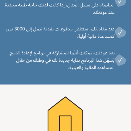
الخاصة، على سبيل المثال، إذا كانت لديك حاجة طبية محددة
عند عودتك.
عند مغادرتك، ستتلقى مدفوعات نقدية تصل إلى 3000 يورو
كمساعدة مالية أولية.
بعد عودتك، يمكنك أيضًا المشاركة في برنامج لإعادة الدمج.
يُسهّل هذا البرنامج بداية جديدة لك في وطنك من خلال
المساعدة المالية والعينية.
Image