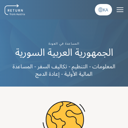
Skip to main content
KA
المساعدة في العودة
الجمهورية العربية السورية
المعلومات - التنظيم - تكاليف السفر - المساعدة
المالية الأولية - إعادة الدمج
Image