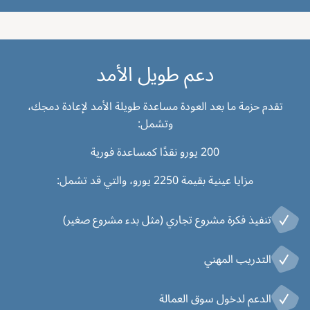
دعم طويل الأمد
تقدم حزمة ما بعد العودة مساعدة طويلة الأمد لإعادة دمجك،
وتشمل:
200 يورو نقدًا كمساعدة فورية
مزايا عينية بقيمة 2250 يورو، والتي قد تشمل:
تنفيذ فكرة مشروع تجاري (مثل بدء مشروع صغير)
التدريب المهني
الدعم لدخول سوق العمالة