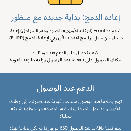
إعادة الدمج: بداية جديدة مع منظور
تدعم Frontex (الوكالة الأوروبية للحدود وخفر السواحل) إعادة
دمجك من خلال
برنامج الاتحاد الأوروبي لإعادة الدمج
(EURP).
كيف تحصل على الدعم بعد عودتك؟
يمكنك الحصول على
باقة ما بعد الوصول وباقة ما بعد العودة
.
الدعم عند الوصول
توفر باقة ما بعد الوصول مساعدة فورية عند وصولك إلى وطنك
الأصلي، وتشمل الخدمات التالية، المقدمة من منظمة شريكة
محلية:
تبلغ قيمة باقة ما بعد الوصول 630 يورو. إذا لم تكن بحاجة لهذه