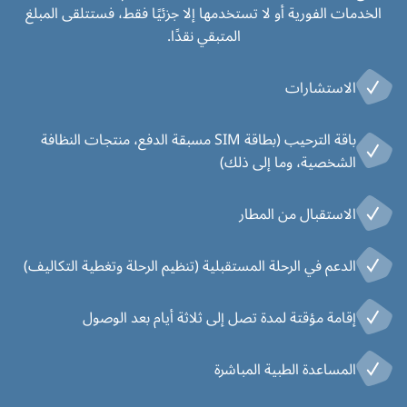
الخدمات الفورية أو لا تستخدمها إلا جزئيًا فقط، فستتلقى المبلغ
المتبقي نقدًا.
الاستشارات
باقة الترحيب (بطاقة SIM مسبقة الدفع، منتجات النظافة
الشخصية، وما إلى ذلك)
الاستقبال من المطار
الدعم في الرحلة المستقبلية (تنظيم الرحلة وتغطية التكاليف)
إقامة مؤقتة لمدة تصل إلى ثلاثة أيام بعد الوصول
المساعدة الطبية المباشرة