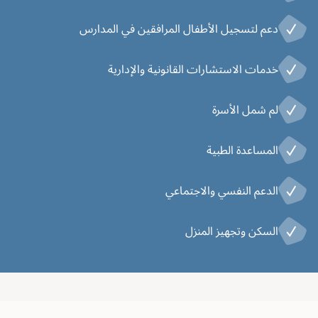
دعم لتسجيل الأطفال المرافقين في المدارس
خدمات الاستشارات القانونية والإدارية
لم شمل الأسرة
المساعدة الطبية
الدعم النفسي والاجتماعي
السكن وتجهيز المنزل