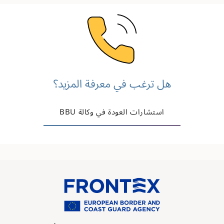
Image
هل ترغب في معرفة المزيد؟
استشارات العودة في وكالة BBU
Image