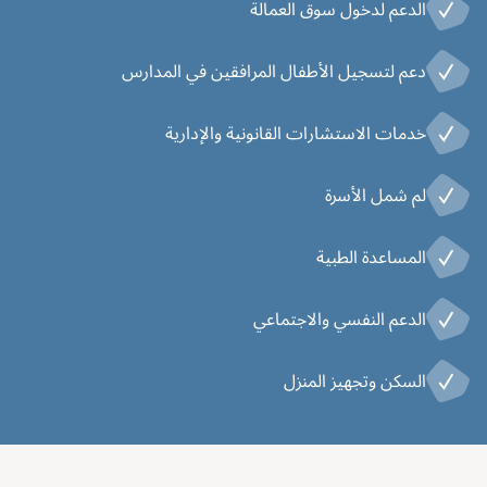
الدعم لدخول سوق العمالة
دعم لتسجيل الأطفال المرافقين في المدارس
خدمات الاستشارات القانونية والإدارية
لم شمل الأسرة
المساعدة الطبية
الدعم النفسي والاجتماعي
السكن وتجهيز المنزل