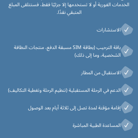
الخدمات الفورية أو لا تستخدمها إلا جزئيًا فقط، فستتلقى المبلغ
المتبقي نقدًا.
الاستشارات
باقة الترحيب (بطاقة SIM مسبقة الدفع، منتجات النظافة
الشخصية، وما إلى ذلك)
الاستقبال من المطار
الدعم في الرحلة المستقبلية (تنظيم الرحلة وتغطية التكاليف)
إقامة مؤقتة لمدة تصل إلى ثلاثة أيام بعد الوصول
المساعدة الطبية المباشرة