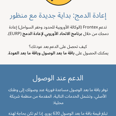
إعادة الدمج: بداية جديدة مع منظور
تدعم Frontex (الوكالة الأوروبية للحدود وخفر السواحل) إعادة
دمجك من خلال
برنامج الاتحاد الأوروبي لإعادة الدمج
(EURP).
كيف تحصل على الدعم بعد عودتك؟
يمكنك الحصول على
باقة ما بعد الوصول وباقة ما بعد العودة
.
الدعم عند الوصول
توفر باقة ما بعد الوصول مساعدة فورية عند وصولك إلى وطنك
الأصلي، وتشمل الخدمات التالية، المقدمة من منظمة شريكة
محلية:
تبلغ قيمة باقة ما بعد الوصول 630 يورو. إذا لم تكن بحاجة لهذه