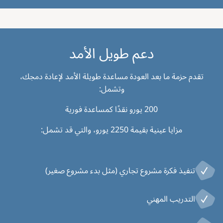
دعم طويل الأمد
تقدم حزمة ما بعد العودة مساعدة طويلة الأمد لإعادة دمجك،
وتشمل:
200 يورو نقدًا كمساعدة فورية
مزايا عينية بقيمة 2250 يورو، والتي قد تشمل:
تنفيذ فكرة مشروع تجاري (مثل بدء مشروع صغير)
التدريب المهني