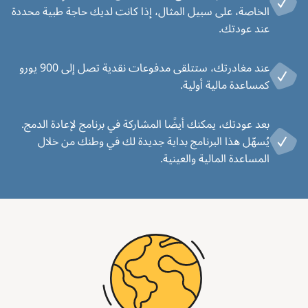
الخاصة، على سبيل المثال، إذا كانت لديك حاجة طبية محددة
عند عودتك.
عند مغادرتك، ستتلقى مدفوعات نقدية تصل إلى 900 يورو
كمساعدة مالية أولية.
بعد عودتك، يمكنك أيضًا المشاركة في برنامج لإعادة الدمج.
يُسهّل هذا البرنامج بداية جديدة لك في وطنك من خلال
المساعدة المالية والعينية.
Image