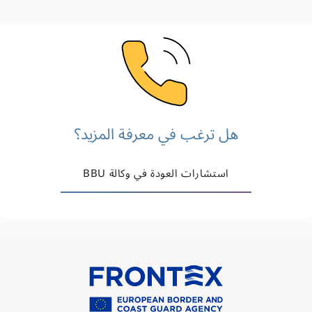
Image
هل ترغب في معرفة المزيد؟
استشارات العودة في وكالة BBU
Image