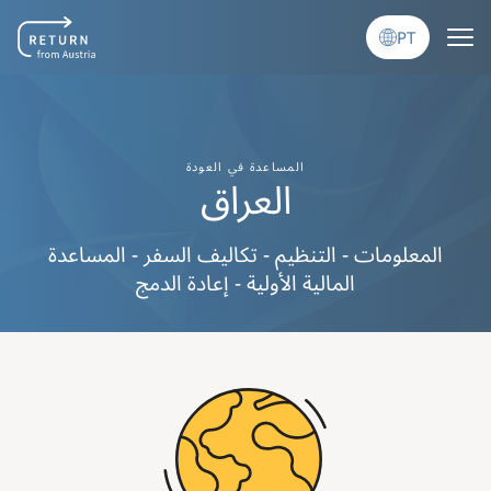
Passar para o conteúdo principal
PT
المساعدة في العودة
العراق
المعلومات - التنظيم - تكاليف السفر - المساعدة
المالية الأولية - إعادة الدمج
Image