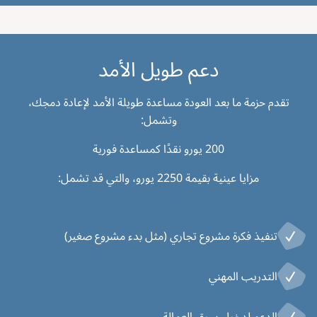
دعم طويل الأمد
تقدم حزمة ما بعد العودة مساعدة طويلة الأمد لإعادة دمجك،
وتشمل:
200 يورو نقدًا كمساعدة فورية
مزايا عينية بقيمة 2250 يورو، والتي قد تشمل:
تنفيذ فكرة مشروع تجاري (مثل بدء مشروع صغير)
التدريب المهني
الدعم لدخول سوق العمالة