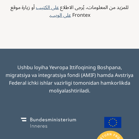
للمزيد من المعلومات، يُرجى الاطلاع
على الكتيب
أو زيارة موقع
Frontex
على الويب
.
Ushbu loyiha Yevropa Ittifoqining Boshpana,
migratsiya va integratsiya fondi (AMIF) hamda Avstriya
Federal ichki ishlar vazirligi tomonidan hamkorlikda
moliyalashtiriladi
.
Image
Image
I