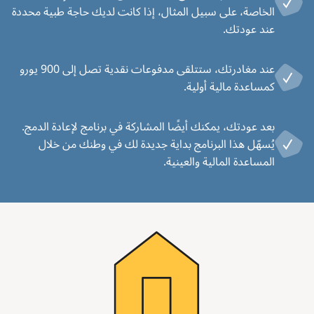
الخاصة، على سبيل المثال، إذا كانت لديك حاجة طبية محددة
عند عودتك.
عند مغادرتك، ستتلقى مدفوعات نقدية تصل إلى 900 يورو
كمساعدة مالية أولية.
بعد عودتك، يمكنك أيضًا المشاركة في برنامج لإعادة الدمج.
يُسهّل هذا البرنامج بداية جديدة لك في وطنك من خلال
المساعدة المالية والعينية.
Image