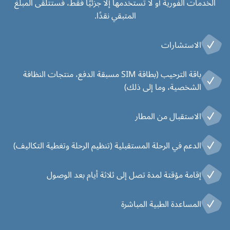
الخدمات الفورية أو لا تستخدمها إلا جزئيًا فقط، فستتلقى المبلغ
المتبقي نقدًا.
الاستشارات
باقة الترحيب (بطاقة SIM مسبقة الدفع، منتجات النظافة
الشخصية، وما إلى ذلك)
الاستقبال من المطار
الدعم في الرحلة المستقبلية (تنظيم الرحلة وتغطية التكاليف)
إقامة مؤقتة لمدة تصل إلى ثلاثة أيام بعد الوصول
المساعدة الطبية المباشرة