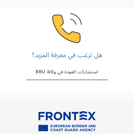
Image
هل ترغب في معرفة المزيد؟
استشارات العودة في وكالة BBU
Image