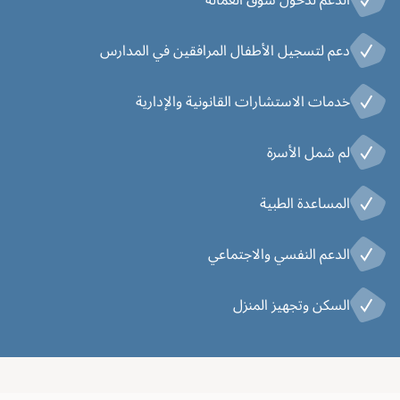
دعم لتسجيل الأطفال المرافقين في المدارس
خدمات الاستشارات القانونية والإدارية
لم شمل الأسرة
المساعدة الطبية
الدعم النفسي والاجتماعي
السكن وتجهيز المنزل