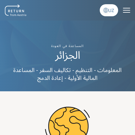
Skip to main content
UZ
المساعدة في العودة
الجزائر
المعلومات - التنظيم - تكاليف السفر - المساعدة
المالية الأولية - إعادة الدمج
Image