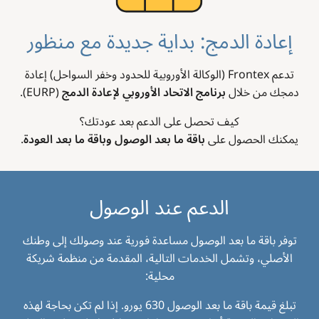
إعادة الدمج: بداية جديدة مع منظور
تدعم Frontex (الوكالة الأوروبية للحدود وخفر السواحل) إعادة
دمجك من خلال
برنامج الاتحاد الأوروبي لإعادة الدمج
(EURP).
كيف تحصل على الدعم بعد عودتك؟
يمكنك الحصول على
باقة ما بعد الوصول وباقة ما بعد العودة
.
الدعم عند الوصول
توفر باقة ما بعد الوصول مساعدة فورية عند وصولك إلى وطنك
الأصلي، وتشمل الخدمات التالية، المقدمة من منظمة شريكة
محلية:
تبلغ قيمة باقة ما بعد الوصول 630 يورو. إذا لم تكن بحاجة لهذه