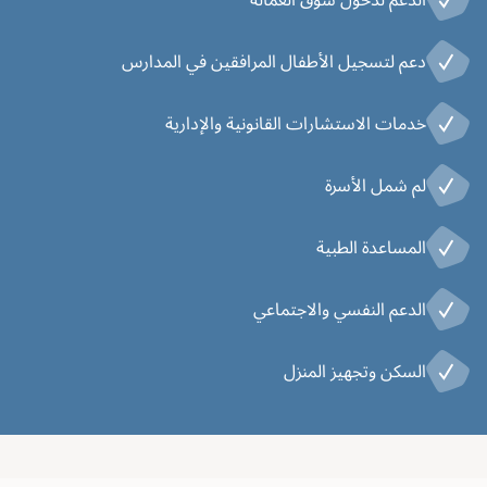
دعم لتسجيل الأطفال المرافقين في المدارس
خدمات الاستشارات القانونية والإدارية
لم شمل الأسرة
المساعدة الطبية
الدعم النفسي والاجتماعي
السكن وتجهيز المنزل