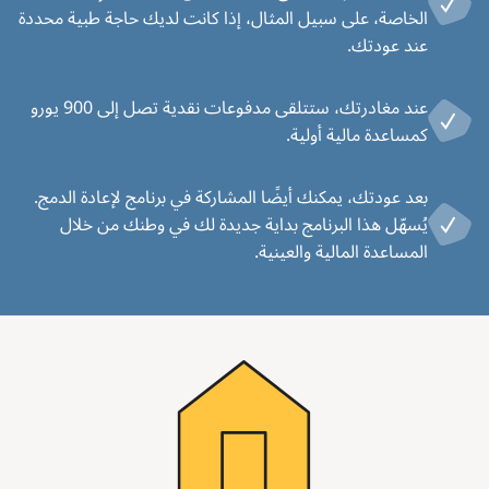
الخاصة، على سبيل المثال، إذا كانت لديك حاجة طبية محددة
عند عودتك.
عند مغادرتك، ستتلقى مدفوعات نقدية تصل إلى 900 يورو
كمساعدة مالية أولية.
بعد عودتك، يمكنك أيضًا المشاركة في برنامج لإعادة الدمج.
يُسهّل هذا البرنامج بداية جديدة لك في وطنك من خلال
المساعدة المالية والعينية.
Image