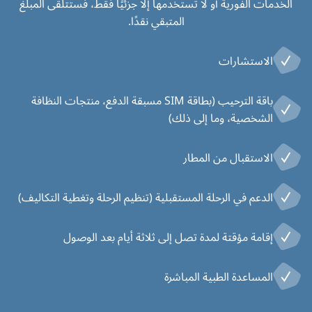
الخدمات الفورية أو لا تستخدمها إلا جزئيًا فقط، فستتلقى المبلغ
المتبقي نقدًا.
الاستشارات
باقة الترحيب (بطاقة SIM مسبقة الدفع، منتجات النظافة
الشخصية، وما إلى ذلك)
الاستقبال من المطار
الدعم في الرحلة المستقبلية (تنظيم الرحلة وتغطية التكاليف)
إقامة مؤقتة لمدة تصل إلى ثلاثة أيام بعد الوصول
المساعدة الطبية المباشرة