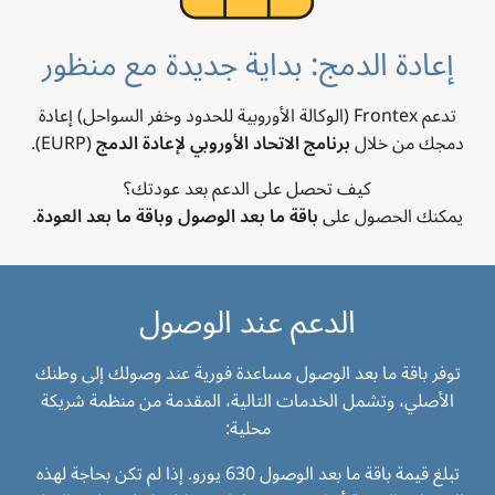
إعادة الدمج: بداية جديدة مع منظور
تدعم Frontex (الوكالة الأوروبية للحدود وخفر السواحل) إعادة
دمجك من خلال
برنامج الاتحاد الأوروبي لإعادة الدمج
(EURP).
كيف تحصل على الدعم بعد عودتك؟
يمكنك الحصول على
باقة ما بعد الوصول وباقة ما بعد العودة
.
الدعم عند الوصول
توفر باقة ما بعد الوصول مساعدة فورية عند وصولك إلى وطنك
الأصلي، وتشمل الخدمات التالية، المقدمة من منظمة شريكة
محلية:
تبلغ قيمة باقة ما بعد الوصول 630 يورو. إذا لم تكن بحاجة لهذه