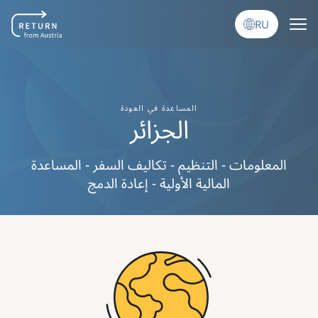
Перейти к основному содержанию
RU
المساعدة في العودة
الجزائر
المعلومات - التنظيم - تكاليف السفر - المساعدة
المالية الأولية - إعادة الدمج
Image