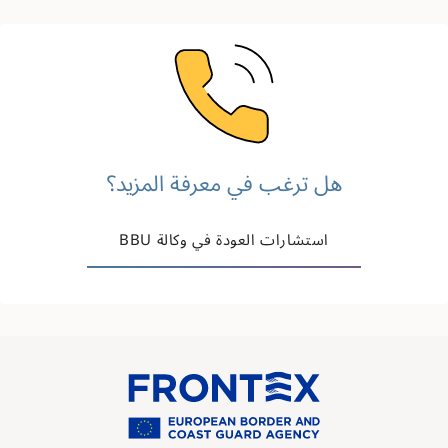
Image
هل ترغب في معرفة المزيد؟
استشارات العودة في وكالة BBU
Image