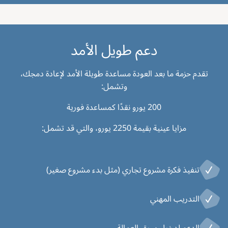
دعم طويل الأمد
تقدم حزمة ما بعد العودة مساعدة طويلة الأمد لإعادة دمجك،
وتشمل:
200 يورو نقدًا كمساعدة فورية
مزايا عينية بقيمة 2250 يورو، والتي قد تشمل:
تنفيذ فكرة مشروع تجاري (مثل بدء مشروع صغير)
التدريب المهني
الدعم لدخول سوق العمالة