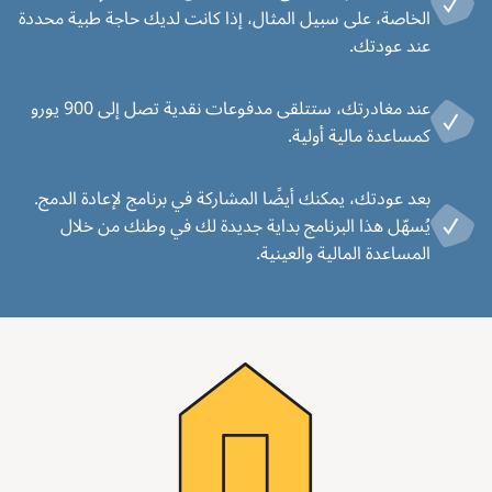
الخاصة، على سبيل المثال، إذا كانت لديك حاجة طبية محددة
عند عودتك.
عند مغادرتك، ستتلقى مدفوعات نقدية تصل إلى 900 يورو
كمساعدة مالية أولية.
بعد عودتك، يمكنك أيضًا المشاركة في برنامج لإعادة الدمج.
يُسهّل هذا البرنامج بداية جديدة لك في وطنك من خلال
المساعدة المالية والعينية.
Image