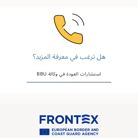
Image
هل ترغب في معرفة المزيد؟
استشارات العودة في وكالة BBU
Image