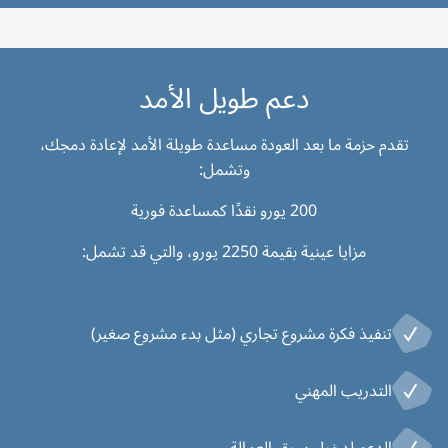
دعم طويل الأمد
تقدم حزمة ما بعد العودة مساعدة طويلة الأمد لإعادة دمجك،
وتشمل:
200 يورو نقدًا كمساعدة فورية
مزايا عينية بقيمة 2250 يورو، والتي قد تشمل:
تنفيذ فكرة مشروع تجاري (مثل بدء مشروع صغير)
التدريب المهني
الدعم لدخول سوق العمالة