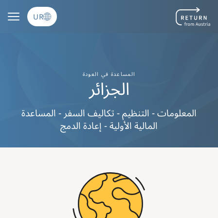
Skip to main content
UR
المساعدة في العودة
الجزائر
المعلومات - التنظيم - تكاليف السفر - المساعدة
المالية الأولية - إعادة الدمج
Image