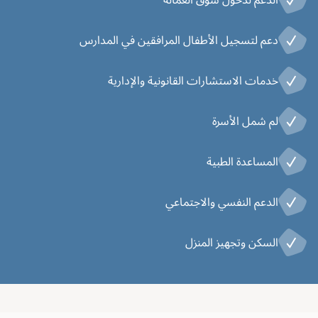
دعم لتسجيل الأطفال المرافقين في المدارس
خدمات الاستشارات القانونية والإدارية
لم شمل الأسرة
المساعدة الطبية
الدعم النفسي والاجتماعي
السكن وتجهيز المنزل