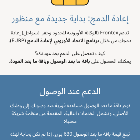
إعادة الدمج: بداية جديدة مع منظور
تدعم Frontex (الوكالة الأوروبية للحدود وخفر السواحل) إعادة
دمجك من خلال
برنامج الاتحاد الأوروبي لإعادة الدمج
(EURP).
كيف تحصل على الدعم بعد عودتك؟
يمكنك الحصول على
باقة ما بعد الوصول وباقة ما بعد العودة
.
الدعم عند الوصول
توفر باقة ما بعد الوصول مساعدة فورية عند وصولك إلى وطنك
الأصلي، وتشمل الخدمات التالية، المقدمة من منظمة شريكة
محلية:
تبلغ قيمة باقة ما بعد الوصول 630 يورو. إذا لم تكن بحاجة لهذه