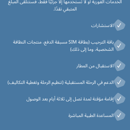
الخدمات الفورية أو لا تستخدمها إلا جزئيًا فقط، فستتلقى المبلغ
المتبقي نقدًا.
الاستشارات
باقة الترحيب (بطاقة SIM مسبقة الدفع، منتجات النظافة
الشخصية، وما إلى ذلك)
الاستقبال من المطار
الدعم في الرحلة المستقبلية (تنظيم الرحلة وتغطية التكاليف)
إقامة مؤقتة لمدة تصل إلى ثلاثة أيام بعد الوصول
المساعدة الطبية المباشرة