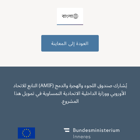
বাংলা
العودة إلى المعاينة
يُشارك صندوق اللجوء والهجرة والدمج (AMIF) التابع للاتحاد
الأوروبي ووزارة الداخلية الاتحادية النمساوية في تمويل هذا
المشروع.
Image
Image