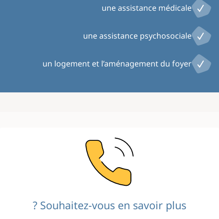
une assistance médicale
une assistance psychosociale
un logement et l’aménagement du foyer
Image
Souhaitez-vous en savoir plus ?