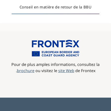
Conseil en matière de retour de la BBU
Image
Pour de plus amples informations, consultez la
brochure
ou visitez le
site Web
de Frontex.