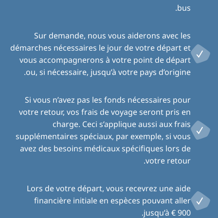
bus.
Sur demande, nous vous aiderons avec les
démarches nécessaires le jour de votre départ et
vous accompagnerons à votre point de départ
ou, si nécessaire, jusqu’à votre pays d’origine.
Si vous n’avez pas les fonds nécessaires pour
votre retour, vos frais de voyage seront pris en
charge. Ceci s’applique aussi aux frais
supplémentaires spéciaux, par exemple, si vous
avez des besoins médicaux spécifiques lors de
votre retour.
Lors de votre départ, vous recevrez une aide
financière initiale en espèces pouvant aller
jusqu’à € 900.