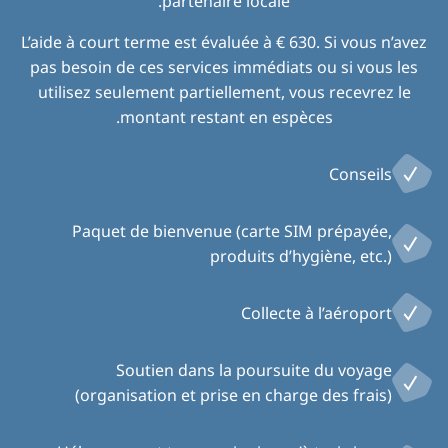
partenaire locale.
L’aide à court terme est évaluée à € 630. Si vous n’avez
pas besoin de ces services immédiats ou si vous les
utilisez seulement partiellement, vous recevrez le
montant restant en espèces.
Conseils
Paquet de bienvenue (carte SIM prépayée,
produits d’hygiène, etc.)
Collecte à l’aéroport
Soutien dans la poursuite du voyage
(organisation et prise en charge des frais)