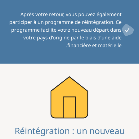
Après votre retour, vous pouvez également
participer à un programme de réintégration. Ce
programme facilite votre nouveau départ dans
votre pays d’origine par le biais d’une aide
financière et matérielle.
Image
Réintégration : un nouveau