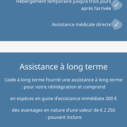
Hébergement temporaire jusqu’à trois jours
après l’arrivée
Assistance médicale directe
Assistance à long terme
L’aide à long terme fournit une assistance à long terme
pour votre réintégration et comprend :
€ 200 en espèces en guise d’assistance immédiate
des avantages en nature d’une valeur de € 2 250
pouvant inclure :