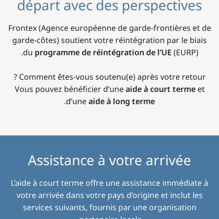
départ avec des perspectives
Frontex (Agence européenne de garde-frontières et de
garde-côtes) soutient votre réintégration par le biais
du
programme de réintégration de l’UE
(EURP).
Comment êtes-vous soutenu(e) après votre retour ?
Vous pouvez bénéficier d’une
aide à court terme
et
.
d’une
aide à long terme
Assistance à votre arrivée
L’aide à court terme offre une assistance immédiate à
votre arrivée dans votre pays d’origine et inclut les
services suivants, fournis par une organisation