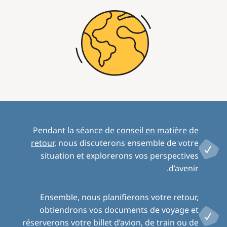
Image
Pendant la séance de
conseil en matière de
retour
, nous discuterons ensemble de votre
situation et explorerons vos perspectives
d’avenir.
Ensemble, nous planifierons votre retour,
obtiendrons vos documents de voyage et
réserverons votre billet d’avion, de train ou de