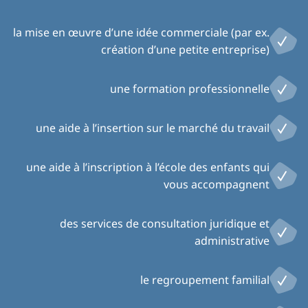
la mise en œuvre d’une idée commerciale (par ex.
création d’une petite entreprise)
une formation professionnelle
une aide à l’insertion sur le marché du travail
une aide à l’inscription à l’école des enfants qui
vous accompagnent
des services de consultation juridique et
administrative
le regroupement familial