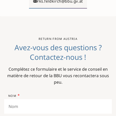
rks.feldkirch@bbu.gv.at
RETURN FROM AUSTRIA
Avez-vous des questions ?
Contactez-nous !
Complétez ce formulaire et le service de conseil en
matière de retour de la BBU vous recontactera sous
peu.
NOM