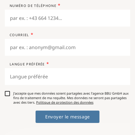
NUMÉRO DE TÉLÉPHONE
COURRIEL
LANGUE PRÉFÉRÉE
J’accepte que mes données soient partagées avec l’agence BBU GmbH aux
fins de traitement de ma requête. Mes données ne seront pas partagées
avec des tiers.
Politique de protection des données