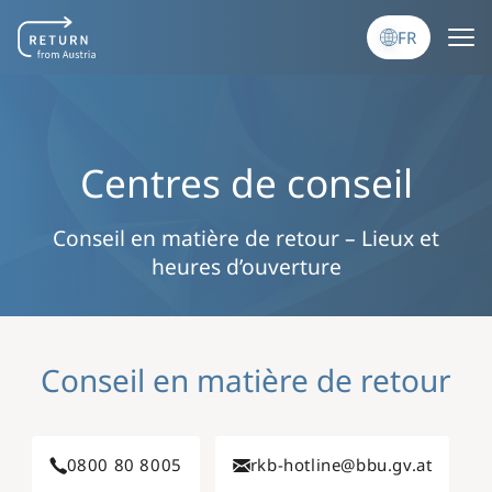
Aller au contenu principal
FR
Centres de conseil
Conseil en matière de retour – Lieux et
heures d’ouverture
Conseil en matière de retour
0800 80 8005
rkb-hotline@bbu.gv.at