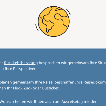
der
Rückkehrberatung
besprechen wir gemeinsam Ihre Situ
en Ihre Perspektiven.
 planen gemeinsam Ihre Reise, beschaffen Ihre Reisedoku
en Ihr Flug-, Zug- oder Busticket.
 Wunsch helfen wir Ihnen auch am Ausreisetag mit den