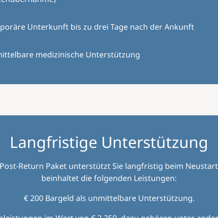
oräre Unterkunft bis zu drei Tage nach der Ankunft
ittelbare medizinische Unterstützung
Langfristige Unterstützung
Post-Return Paket unterstützt Sie langfristig beim Neustar
beinhaltet die folgenden Leistungen:
€ 200 Bargeld als unmittelbare Unterstützung.