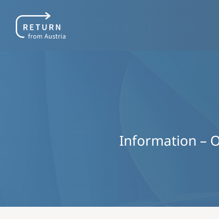
Information – O