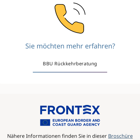
Image
Sie möchten mehr erfahren?
BBU Rückkehrberatung
Image
Nähere Informationen finden Sie in dieser
Broschüre