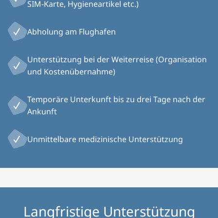
SIM-Karte, Hygieneartikel etc.)
Abholung am Flughafen
Unterstützung bei der Weiterreise (Organisation
und Kostenübernahme)
Temporäre Unterkunft bis zu drei Tage nach der
Ankunft
Unmittelbare medizinische Unterstützung
Langfristige Unterstützung