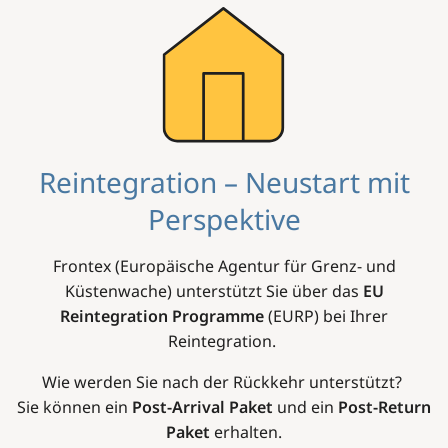
Image
Reintegration – Neustart mit
Perspektive
Frontex (Europäische Agentur für Grenz- und
Küstenwache) unterstützt Sie über das
EU
Reintegration Programme
(EURP) bei Ihrer
Reintegration.
Wie werden Sie nach der Rückkehr unterstützt?
Sie können ein
Post-Arrival Paket
und ein
Post-Return
Paket
erhalten.