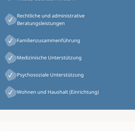
Rechtliche und administrative
Beratungsleistungen
Familienzusammenführung
Medizinische Unterstützung
Psychosoziale Unterstützung
Wohnen und Haushalt (Einrichtung)