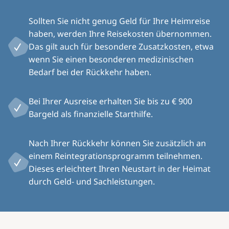
Sollten Sie nicht genug Geld für Ihre Heimreise
haben, werden Ihre Reisekosten übernommen.
Das gilt auch für besondere Zusatzkosten, etwa
wenn Sie einen besonderen medizinischen
Bedarf bei der Rückkehr haben.
Bei Ihrer Ausreise erhalten Sie bis zu € 900
Bargeld als finanzielle Starthilfe.
Nach Ihrer Rückkehr können Sie zusätzlich an
einem Reintegrationsprogramm teilnehmen.
Dieses erleichtert Ihren Neustart in der Heimat
durch Geld- und Sachleistungen.