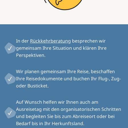
In der
Rückkehrberatung
besprechen wir
gemeinsam Ihre Situation und klären Ihre
Perspektiven.
Wir planen gemeinsam Ihre Reise, beschaffen
Ihre Reisedokumente und buchen Ihr Flug-, Zug-
oder Busticket.
Auf Wunsch helfen wir Ihnen auch am
Ausreisetag mit den organisatorischen Schritten
und begleiten Sie bis zum Abreiseort oder bei
Bedarf bis in Ihr Herkunftsland.