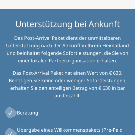
Unterstützung bei Ankunft
Das Post-Arrival Paket dient der unmittelbaren
Unterstützung nach der Ankunft in Ihrem Heimatland
und beinhaltet folgende Sofortleistungen, die Sie von
einer lokalen Partnerorganisation erhalten.
Das Post-Arrival Paket hat einen Wert von € 630.
Benötigen Sie keine oder weniger Sofortleistungen,
erhalten Sie den anteiligen Betrag von € 630 in bar
ausbezahlt.
Beratung
Übergabe eines Willkommenspakets (Pre-Paid