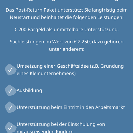
Das Post-Return Paket unterstützt Sie langfristig beim
Neustart und beinhaltet die folgenden Leistungen:
€ 200 Bargeld als unmittelbare Unterstützung.
Sachleistungen im Wert von € 2.250, dazu gehören
unter anderem:
Umsetzung einer Geschäftsidee (z.B. Gründung
eines Kleinunternehmens)
Ausbildung
Unterstützung beim Eintritt in den Arbeitsmarkt
Unterstützung bei der Einschulung von
mitausreisenden Kindern