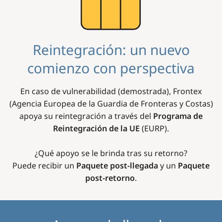
Reintegración: un nuevo
comienzo con perspectiva
En caso de vulnerabilidad (demostrada), Frontex
(Agencia Europea de la Guardia de Fronteras y Costas)
apoya su reintegración a través del
Programa de
Reintegración de la UE
(EURP).
¿Qué apoyo se le brinda tras su retorno?
Puede recibir un
Paquete post-llegada
y un
Paquete
post-retorno
.