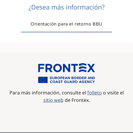
¿Desea más información?
Orientación para el retorno BBU
Image
Para más información, consulte el
folleto
o visite el
sitio web
de Frontex.