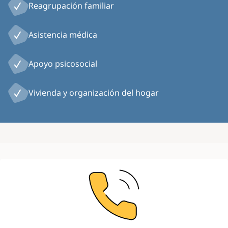
Reagrupación familiar
Asistencia médica
Apoyo psicosocial
Vivienda y organización del hogar
Image