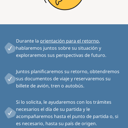
Durante la
orientación para el retorno
,
hablaremos juntos sobre su situación y
exploraremos sus perspectivas de futuro.
Juntos planificaremos su retorno, obtendremos
sus documentos de viaje y reservaremos su
billete de avión, tren o autobús.
Si lo solicita, le ayudaremos con los trámites
necesarios el día de su partida y le
acompañaremos hasta el punto de partida o, si
es necesario, hasta su país de origen.