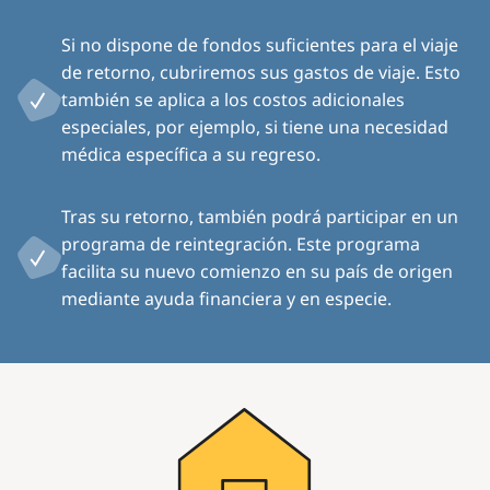
Si no dispone de fondos suficientes para el viaje
de retorno, cubriremos sus gastos de viaje. Esto
también se aplica a los costos adicionales
especiales, por ejemplo, si tiene una necesidad
médica específica a su regreso.
Tras su retorno, también podrá participar en un
programa de reintegración. Este programa
facilita su nuevo comienzo en su país de origen
mediante ayuda financiera y en especie.
Image