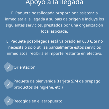
Apoyo a la llegada
El Paquete post-llegada proporciona asistencia
inmediata a la llegada a su país de origen e incluye los
siguientes servicios, prestados por una organización
local asociada.
El Paquete post-llegada está valorado en 630 €. Si no
necesita o solo utiliza parcialmente estos servicios
inmediatos, recibirá el importe restante en efectivo.
Orientación
Paquete de bienvenida (tarjeta SIM de prepago,
productos de higiene, etc.)
Recogida en el aeropuerto