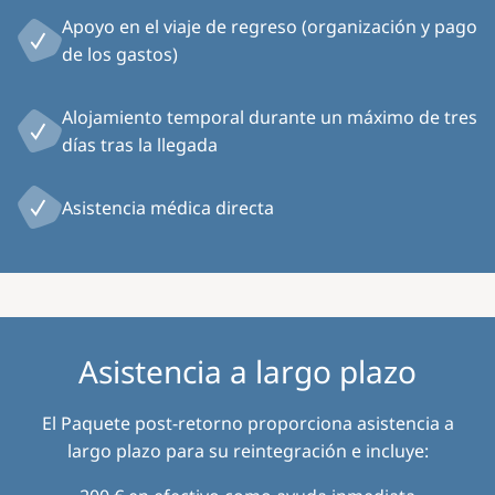
Apoyo en el viaje de regreso (organización y pago
de los gastos)
Alojamiento temporal durante un máximo de tres
días tras la llegada
Asistencia médica directa
Asistencia a largo plazo
El Paquete post-retorno proporciona asistencia a
largo plazo para su reintegración e incluye: