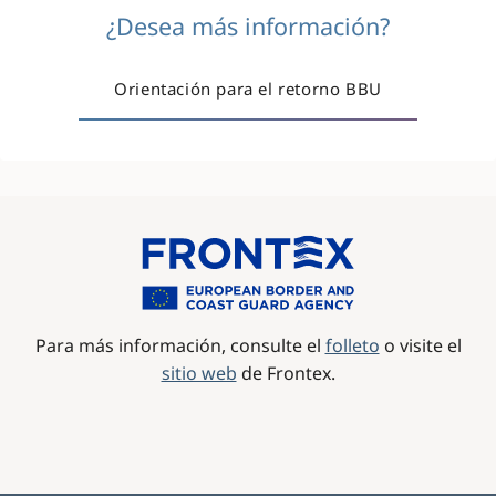
¿Desea más información?
Orientación para el retorno BBU
Image
Para más información, consulte el
folleto
o visite el
sitio web
de Frontex.