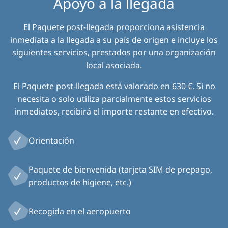
Apoyo a la llegada
El Paquete post-llegada proporciona asistencia
inmediata a la llegada a su país de origen e incluye los
siguientes servicios, prestados por una organización
local asociada.
El Paquete post-llegada está valorado en 630 €. Si no
necesita o solo utiliza parcialmente estos servicios
inmediatos, recibirá el importe restante en efectivo.
Orientación
Paquete de bienvenida (tarjeta SIM de prepago,
productos de higiene, etc.)
Recogida en el aeropuerto