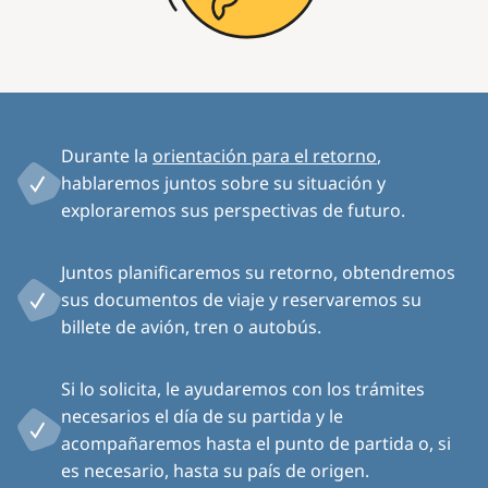
Durante la
orientación para el retorno
,
hablaremos juntos sobre su situación y
exploraremos sus perspectivas de futuro.
Juntos planificaremos su retorno, obtendremos
sus documentos de viaje y reservaremos su
billete de avión, tren o autobús.
Si lo solicita, le ayudaremos con los trámites
necesarios el día de su partida y le
acompañaremos hasta el punto de partida o, si
es necesario, hasta su país de origen.