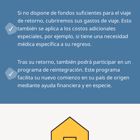
Si no dispone de fondos suficientes para el viaje
de retorno, cubriremos sus gastos de viaje. Esto
también se aplica a los costos adicionales
especiales, por ejemplo, si tiene una necesidad
médica específica a su regreso.
Tras su retorno, también podrá participar en un
programa de reintegración. Este programa
facilita su nuevo comienzo en su país de origen
mediante ayuda financiera y en especie.
Image