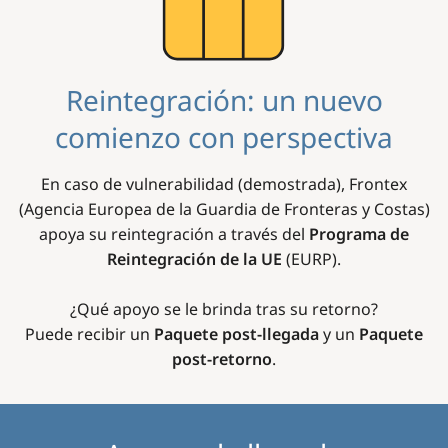
Reintegración: un nuevo
comienzo con perspectiva
En caso de vulnerabilidad (demostrada), Frontex
(Agencia Europea de la Guardia de Fronteras y Costas)
apoya su reintegración a través del
Programa de
Reintegración de la UE
(EURP).
¿Qué apoyo se le brinda tras su retorno?
Puede recibir un
Paquete post-llegada
y un
Paquete
post-retorno
.