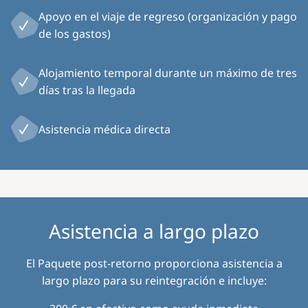
Apoyo en el viaje de regreso (organización y pago
de los gastos)
Alojamiento temporal durante un máximo de tres
días tras la llegada
Asistencia médica directa
Asistencia a largo plazo
El Paquete post-retorno proporciona asistencia a
largo plazo para su reintegración e incluye: