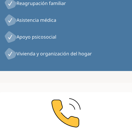
Reagrupación familiar
Asistencia médica
Apoyo psicosocial
Vivienda y organización del hogar
Image