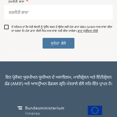
ਤਰਜੀਹੀ ਭਾਸ਼ਾ
ਮੈਂ ਸਹਿਮਤ ਹਾਂ ਕਿ ਮੇਰੀ ਬੇਨਤੀ ਨੂੰ ਪ੍ਰੋਸੈੱਸ ਕਰਨ ਦੇ ਉਦੇਸ਼ ਲਈ ਮੇਰਾ ਡਾਟਾ BBU GmbH ਨਾਲ ਸਾਂਝਾ ਕੀਤਾ
ਜਾ ਸਕਦਾ ਹੈ। ਮੇਰਾ ਡਾਟਾ ਤੀਜੀ ਧਿਰ ਨਾਲ ਸਾਂਝਾ ਨਹੀਂ ਕੀਤਾ ਜਾਵੇਗਾ।
ਡਾਟਾ ਸੁਰੱਖਿਆ ਨੀਤੀ
ਇਹ ਪ੍ਰੋਜੈਕਟ ਯੂਰਪੀਅਨ ਯੂਨੀਅਨ ਦੇ ਅਸਾਇਲਮ, ਮਾਈਗ੍ਰੇਸ਼ਨ ਅਤੇ ਇੰਟੀਗ੍ਰੇਸ਼ਨ
ਫੰਡ (AMIF) ਅਤੇ ਆਸਟ੍ਰੀਅਨ ਫੈਡਰਲ ਗ੍ਰਹਿ ਮੰਤਰਾਲੇ ਵੱਲੋਂ ਸਹਿ-ਵਿੱਤ ਪ੍ਰਾਪਤ ਹੈ।
Image
Image