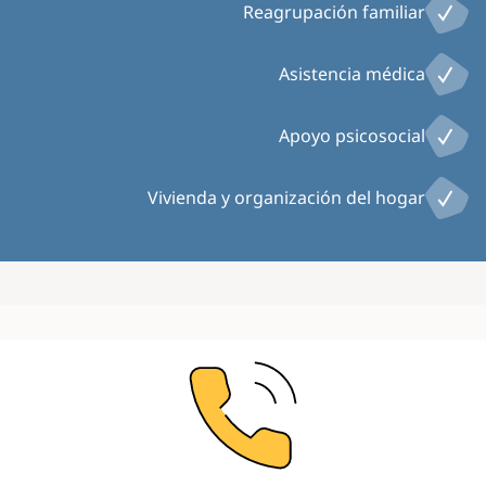
Reagrupación familiar
Asistencia médica
Apoyo psicosocial
Vivienda y organización del hogar
Image