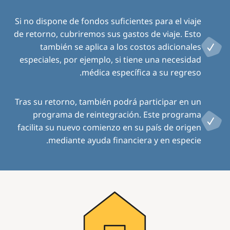
Si no dispone de fondos suficientes para el viaje
de retorno, cubriremos sus gastos de viaje. Esto
también se aplica a los costos adicionales
especiales, por ejemplo, si tiene una necesidad
médica específica a su regreso.
Tras su retorno, también podrá participar en un
programa de reintegración. Este programa
facilita su nuevo comienzo en su país de origen
mediante ayuda financiera y en especie.
Image