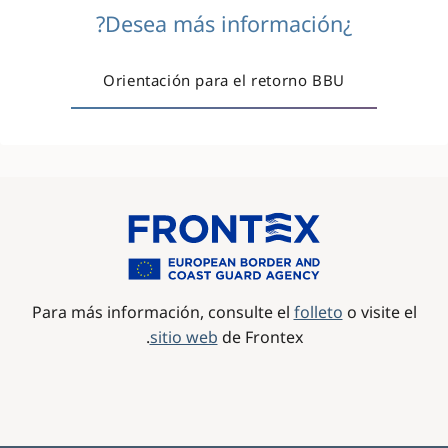
¿Desea más información?
Orientación para el retorno BBU
Image
Para más información, consulte el
folleto
o visite el
sitio web
de Frontex.