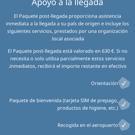
Apoyo a la llegada
El Paquete post-llegada proporciona asistencia
inmediata a la llegada a su país de origen e incluye los
siguientes servicios, prestados por una organización
local asociada.
El Paquete post-llegada está valorado en 630 €. Si no
necesita o solo utiliza parcialmente estos servicios
inmediatos, recibirá el importe restante en efectivo.
Orientación
Paquete de bienvenida (tarjeta SIM de prepago,
productos de higiene, etc.)
Recogida en el aeropuerto