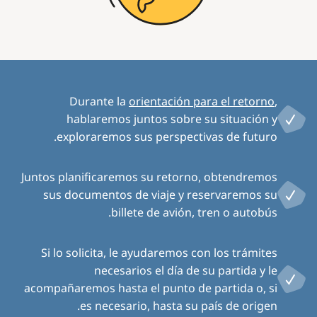
Durante la
orientación para el retorno
,
hablaremos juntos sobre su situación y
exploraremos sus perspectivas de futuro.
Juntos planificaremos su retorno, obtendremos
sus documentos de viaje y reservaremos su
billete de avión, tren o autobús.
Si lo solicita, le ayudaremos con los trámites
necesarios el día de su partida y le
acompañaremos hasta el punto de partida o, si
es necesario, hasta su país de origen.