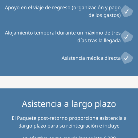
Apoyo en el viaje de regreso (organización y pago
de los gastos)
Alojamiento temporal durante un máximo de tres
días tras la llegada
Asistencia médica directa
Asistencia a largo plazo
El Paquete post-retorno proporciona asistencia a
largo plazo para su reintegración e incluye: