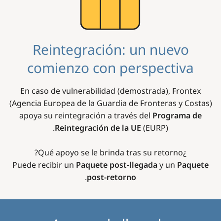
Reintegración: un nuevo
comienzo con perspectiva
En caso de vulnerabilidad (demostrada), Frontex
(Agencia Europea de la Guardia de Fronteras y Costas)
apoya su reintegración a través del
Programa de
Reintegración de la UE
(EURP).
¿Qué apoyo se le brinda tras su retorno?
Puede recibir un
Paquete post-llegada
y un
Paquete
.
post-retorno