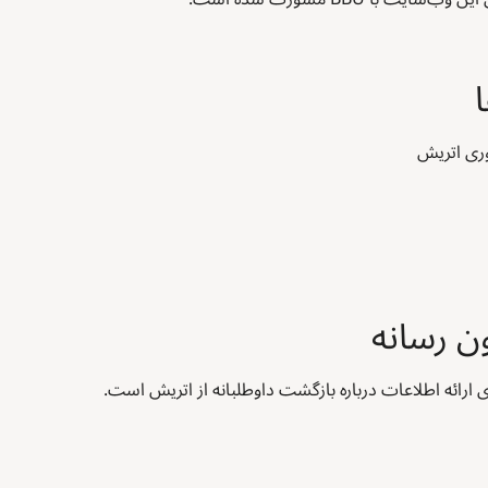
 ارائه اطلاعات درباره بازگشت داوطلبانه از اتریش است.