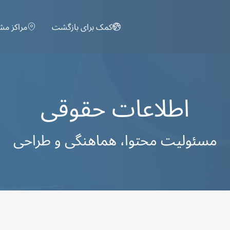
Skip to main content
کمک برای بازگشت
مراکز مش
اطلاعات حقوقی
مسئولیت محتوا، هماهنگی و طراحی