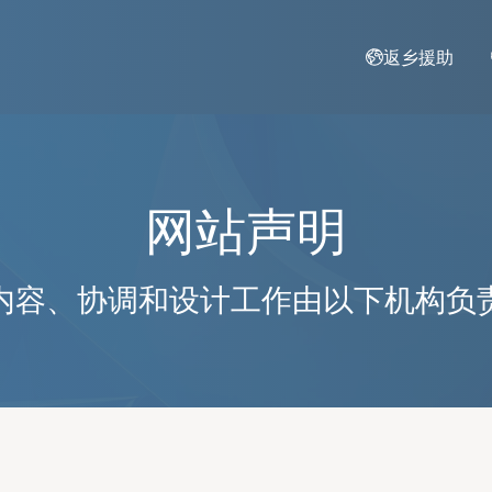
跳转到主要内容
返乡援助
网站声明
内容、协调和设计工作由以下机构负