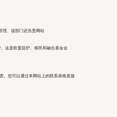
调和管理。该部门还负责网站
维护。这是欧盟庇护、移民和融合基金会
U GmbH) 负责。您可以通过本网站上的联系表格直接