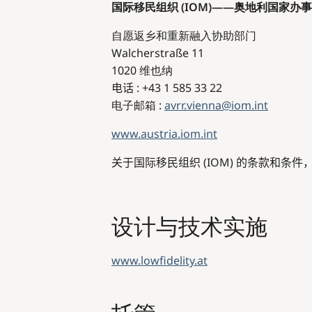
国际移民组织 (IOM)——奥地利国家办
自愿返乡和重新融入协助部门
Walcherstraße 11
1020 维也纳
电话
: +43 1 585 33 22
电子邮箱 :
avrr.vienna@iom.int
www.austria.iom.int
关于国际移民组织 (IOM) 的条款和条件
设计与技术实施
www.lowfidelity.at