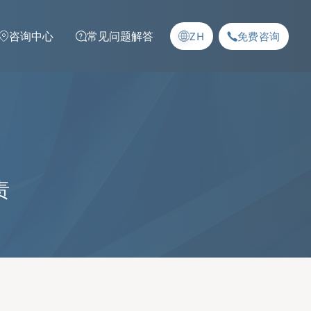
咨询中心
常见问题解答
ZH
免费咨询
责