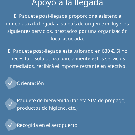
Apoyo a la llegada
El Paquete post-llegada proporciona asistencia
inmediata a la llegada a su país de origen e incluye los
siguientes servicios, prestados por una organización
local asociada.
El Paquete post-llegada está valorado en 630 €. Si no
necesita o solo utiliza parcialmente estos servicios
inmediatos, recibirá el importe restante en efectivo.
Orientación
Paquete de bienvenida (tarjeta SIM de prepago,
productos de higiene, etc.)
Recogida en el aeropuerto