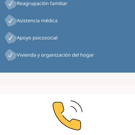
Reagrupación familiar
Asistencia médica
Apoyo psicosocial
Vivienda y organización del hogar
Image