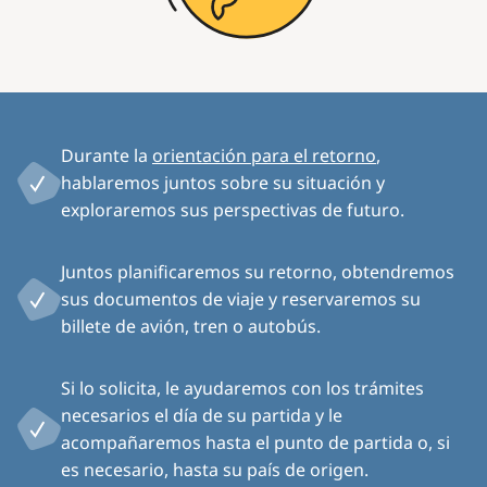
Durante la
orientación para el retorno
,
hablaremos juntos sobre su situación y
exploraremos sus perspectivas de futuro.
Juntos planificaremos su retorno, obtendremos
sus documentos de viaje y reservaremos su
billete de avión, tren o autobús.
Si lo solicita, le ayudaremos con los trámites
necesarios el día de su partida y le
acompañaremos hasta el punto de partida o, si
es necesario, hasta su país de origen.