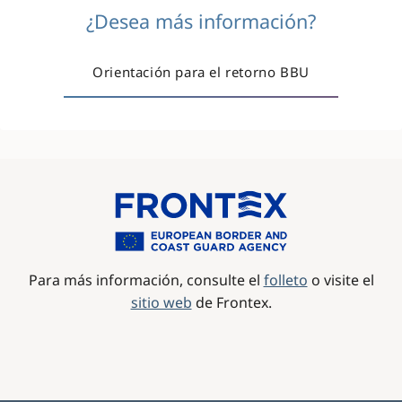
¿Desea más información?
Orientación para el retorno BBU
Image
Para más información, consulte el
folleto
o visite el
sitio web
de Frontex.