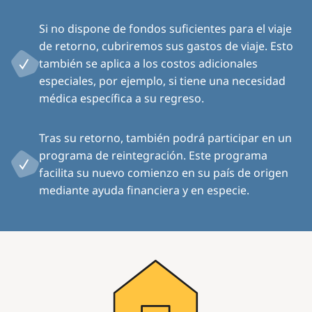
Si no dispone de fondos suficientes para el viaje
de retorno, cubriremos sus gastos de viaje. Esto
también se aplica a los costos adicionales
especiales, por ejemplo, si tiene una necesidad
médica específica a su regreso.
Tras su retorno, también podrá participar en un
programa de reintegración. Este programa
facilita su nuevo comienzo en su país de origen
mediante ayuda financiera y en especie.
Image