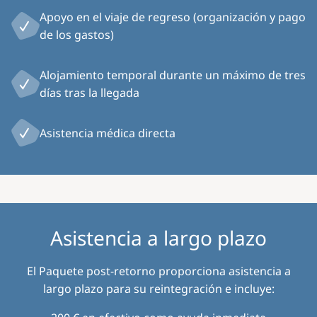
Apoyo en el viaje de regreso (organización y pago
de los gastos)
Alojamiento temporal durante un máximo de tres
días tras la llegada
Asistencia médica directa
Asistencia a largo plazo
El Paquete post-retorno proporciona asistencia a
largo plazo para su reintegración e incluye: