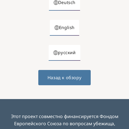
Deutsch
English
русский
Назад к обзору
Этот проект совместно финансируется Фондом
Европейского Союза по вопросам убежища,