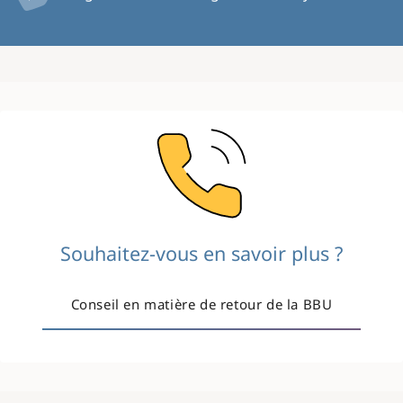
Image
Souhaitez-vous en savoir plus ?
Conseil en matière de retour de la BBU