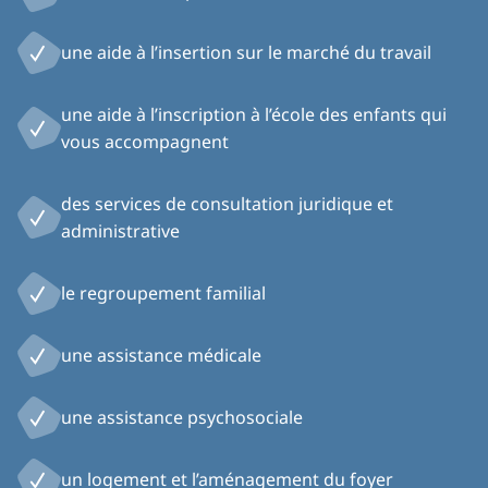
une aide à l’insertion sur le marché du travail
une aide à l’inscription à l’école des enfants qui
vous accompagnent
des services de consultation juridique et
administrative
le regroupement familial
une assistance médicale
une assistance psychosociale
un logement et l’aménagement du foyer