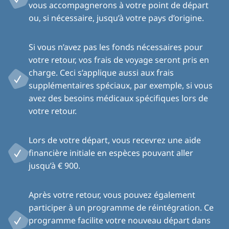
vous accompagnerons à votre point de départ
ou, si nécessaire, jusqu’à votre pays d’origine.
Si vous n’avez pas les fonds nécessaires pour
votre retour, vos frais de voyage seront pris en
charge. Ceci s’applique aussi aux frais
supplémentaires spéciaux, par exemple, si vous
avez des besoins médicaux spécifiques lors de
votre retour.
Lors de votre départ, vous recevrez une aide
financière initiale en espèces pouvant aller
jusqu’à € 900.
Après votre retour, vous pouvez également
participer à un programme de réintégration. Ce
programme facilite votre nouveau départ dans