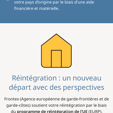
votre pays d’origine par le biais d’une aide
financière et matérielle.
Image
Réintégration : un nouveau
départ avec des perspectives
Frontex (Agence européenne de garde-frontières et de
garde-côtes) soutient votre réintégration par le biais
du
programme de réintégration de l’UE
(EURP).