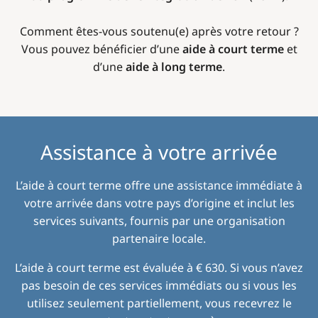
Comment êtes-vous soutenu(e) après votre retour ?
Vous pouvez bénéficier d’une
aide à court terme
et
d’une
aide à long terme
.
Assistance à votre arrivée
L’aide à court terme offre une assistance immédiate à
votre arrivée dans votre pays d’origine et inclut les
services suivants, fournis par une organisation
partenaire locale.
L’aide à court terme est évaluée à € 630. Si vous n’avez
pas besoin de ces services immédiats ou si vous les
utilisez seulement partiellement, vous recevrez le