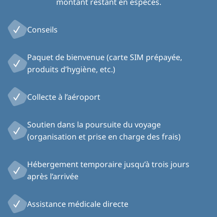
montant restant en espèces.
Conseils
Paquet de bienvenue (carte SIM prépayée,
produits d’hygiène, etc.)
Collecte à l’aéroport
Soutien dans la poursuite du voyage
(organisation et prise en charge des frais)
Hébergement temporaire jusqu’à trois jours
après l’arrivée
Assistance médicale directe