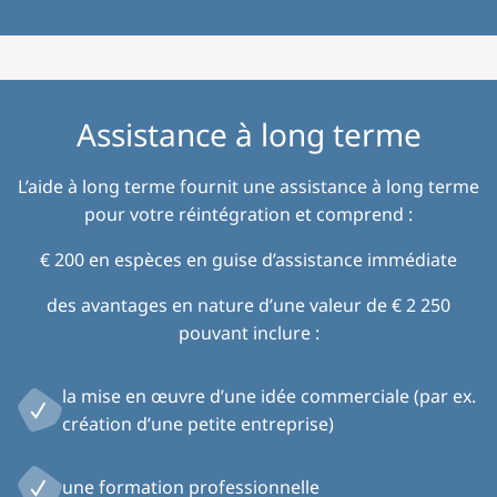
Assistance à long terme
L’aide à long terme fournit une assistance à long terme
pour votre réintégration et comprend :
€ 200 en espèces en guise d’assistance immédiate
des avantages en nature d’une valeur de € 2 250
pouvant inclure :
la mise en œuvre d’une idée commerciale (par ex.
création d’une petite entreprise)
une formation professionnelle