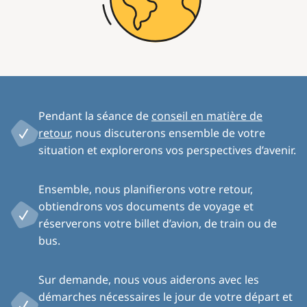
Pendant la séance de
conseil en matière de
retour
, nous discuterons ensemble de votre
situation et explorerons vos perspectives d’avenir.
Ensemble, nous planifierons votre retour,
obtiendrons vos documents de voyage et
réserverons votre billet d’avion, de train ou de
bus.
Sur demande, nous vous aiderons avec les
démarches nécessaires le jour de votre départ et