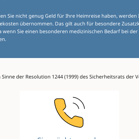
ten Sie nicht genug Geld für Ihre Heimreise haben, werden 
sekosten übernommen. Das gilt auch für besondere Zusatz
a wenn Sie einen besonderen medizinischen Bedarf bei der
en.
 Sinne der Resolution 1244 (1999) des Sicherheitsrats der 
Image