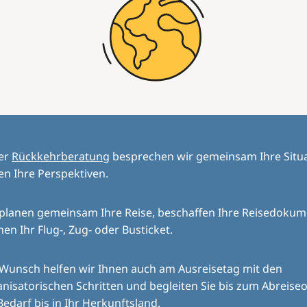
der
Rückkehrberatung
besprechen wir gemeinsam Ihre Situ
en Ihre Perspektiven.
 planen gemeinsam Ihre Reise, beschaffen Ihre Reisedoku
en Ihr Flug-, Zug- oder Busticket.
 Wunsch helfen wir Ihnen auch am Ausreisetag mit den
nisatorischen Schritten und begleiten Sie bis zum Abreiseo
Bedarf bis in Ihr Herkunftsland.