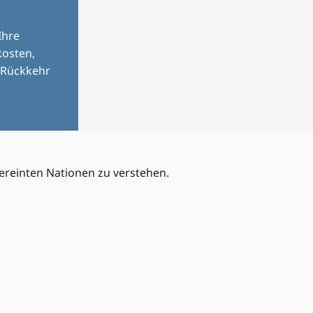
Ihre
kosten,
 Rückkehr
Vereinten Nationen zu verstehen.