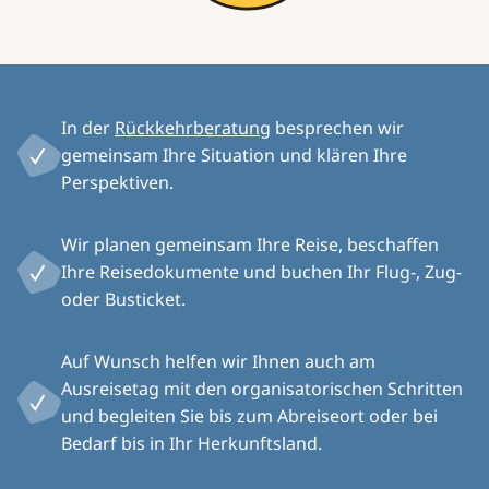
In der
Rückkehrberatung
besprechen wir
gemeinsam Ihre Situation und klären Ihre
Perspektiven.
Wir planen gemeinsam Ihre Reise, beschaffen
Ihre Reisedokumente und buchen Ihr Flug-, Zug-
oder Busticket.
Auf Wunsch helfen wir Ihnen auch am
Ausreisetag mit den organisatorischen Schritten
und begleiten Sie bis zum Abreiseort oder bei
Bedarf bis in Ihr Herkunftsland.