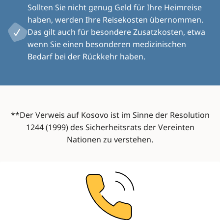
Sollten Sie nicht genug Geld für Ihre Heimreise
haben, werden Ihre Reisekosten übernommen.
Das gilt auch für besondere Zusatzkosten, etwa
wenn Sie einen besonderen medizinischen
Bedarf bei der Rückkehr haben.
**Der Verweis auf Kosovo ist im Sinne der Resolution
1244 (1999) des Sicherheitsrats der Vereinten
Nationen zu verstehen.
Image