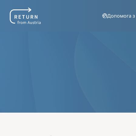
Допомога з