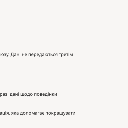
зу. Дані не передаються третім
разі дані щодо поведінки
ація, яка допомагає покращувати