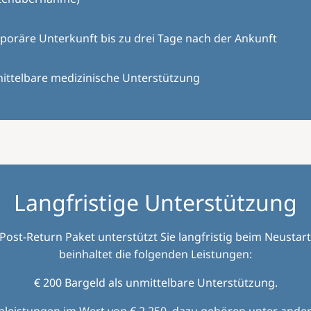
oräre Unterkunft bis zu drei Tage nach der Ankunft
ittelbare medizinische Unterstützung
Langfristige Unterstützung
Post-Return Paket unterstützt Sie langfristig beim Neustar
beinhaltet die folgenden Leistungen:
€ 200 Bargeld als unmittelbare Unterstützung.