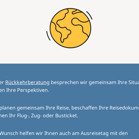
der
Rückkehrberatung
besprechen wir gemeinsam Ihre Situ
en Ihre Perspektiven.
 planen gemeinsam Ihre Reise, beschaffen Ihre Reisedoku
en Ihr Flug-, Zug- oder Busticket.
 Wunsch helfen wir Ihnen auch am Ausreisetag mit den