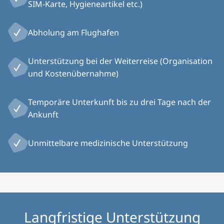
SIM-Karte, Hygieneartikel etc.)
Abholung am Flughafen
Unterstützung bei der Weiterreise (Organisation
und Kostenübernahme)
Temporäre Unterkunft bis zu drei Tage nach der
Ankunft
Unmittelbare medizinische Unterstützung
Langfristige Unterstützung