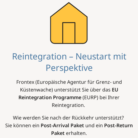
Image
Reintegration – Neustart mit
Perspektive
Frontex (Europäische Agentur für Grenz- und
Küstenwache) unterstützt Sie über das
EU
Reintegration Programme
(EURP) bei Ihrer
Reintegration.
Wie werden Sie nach der Rückkehr unterstützt?
Sie können ein
Post-Arrival Paket
und ein
Post-Return
Paket
erhalten.