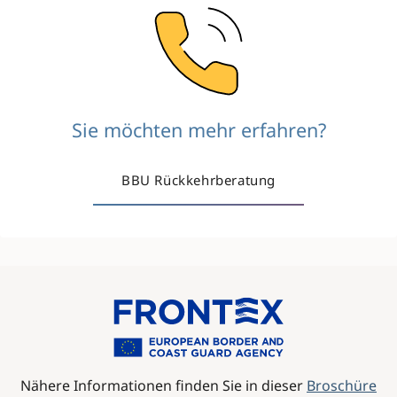
Image
Sie möchten mehr erfahren?
BBU Rückkehrberatung
Image
Nähere Informationen finden Sie in dieser
Broschüre