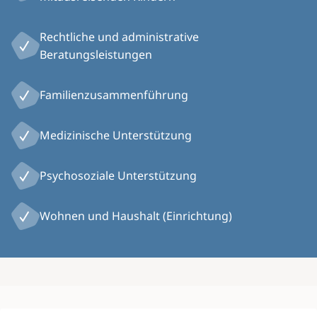
Rechtliche und administrative
Beratungsleistungen
Familienzusammenführung
Medizinische Unterstützung
Psychosoziale Unterstützung
Wohnen und Haushalt (Einrichtung)