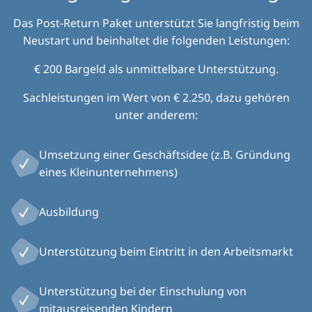
Das Post-Return Paket unterstützt Sie langfristig beim
Neustart und beinhaltet die folgenden Leistungen:
€ 200 Bargeld als unmittelbare Unterstützung.
Sachleistungen im Wert von € 2.250, dazu gehören
unter anderem:
Umsetzung einer Geschäftsidee (z.B. Gründung
eines Kleinunternehmens)
Ausbildung
Unterstützung beim Eintritt in den Arbeitsmarkt
Unterstützung bei der Einschulung von
mitausreisenden Kindern