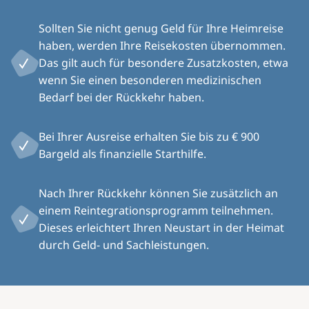
Sollten Sie nicht genug Geld für Ihre Heimreise
haben, werden Ihre Reisekosten übernommen.
Das gilt auch für besondere Zusatzkosten, etwa
wenn Sie einen besonderen medizinischen
Bedarf bei der Rückkehr haben.
Bei Ihrer Ausreise erhalten Sie bis zu € 900
Bargeld als finanzielle Starthilfe.
Nach Ihrer Rückkehr können Sie zusätzlich an
einem Reintegrationsprogramm teilnehmen.
Dieses erleichtert Ihren Neustart in der Heimat
durch Geld- und Sachleistungen.