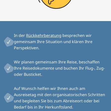
In der
Rückkehrberatung
besprechen wir
gemeinsam Ihre Situation und klären Ihre
Perspektiven.
Wir planen gemeinsam Ihre Reise, beschaffen
Ihre Reisedokumente und buchen Ihr Flug-, Zug-
oder Busticket.
Auf Wunsch helfen wir Ihnen auch am
Ausreisetag mit den organisatorischen Schritten
und begleiten Sie bis zum Abreiseort oder bei
Bedarf bis in Ihr Herkunftsland.