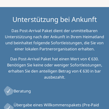
Unterstützung bei Ankunft
Das Post-Arrival Paket dient der unmittelbaren
Unterstützung nach der Ankunft in Ihrem Heimatland
und beinhaltet folgende Sofortleistungen, die Sie von
einer lokalen Partnerorganisation erhalten.
Das Post-Arrival Paket hat einen Wert von € 630.
Benötigen Sie keine oder weniger Sofortleistungen,
erhalten Sie den anteiligen Betrag von € 630 in bar
ausbezahlt.
Beratung
Übergabe eines Willkommenspakets (Pre-Paid