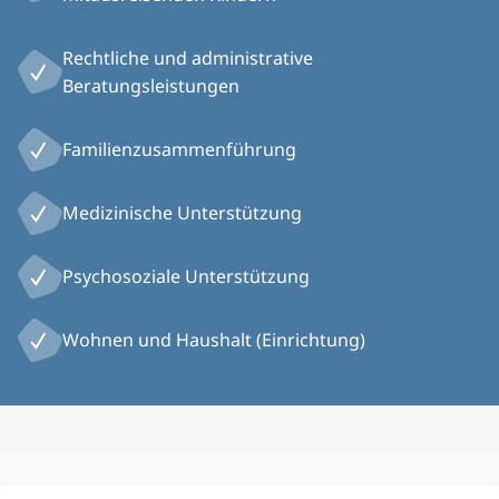
Rechtliche und administrative
Beratungsleistungen
Familienzusammenführung
Medizinische Unterstützung
Psychosoziale Unterstützung
Wohnen und Haushalt (Einrichtung)