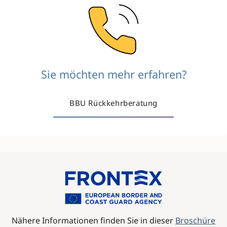
Image
Sie möchten mehr erfahren?
BBU Rückkehrberatung
Image
Nähere Informationen finden Sie in dieser
Broschüre