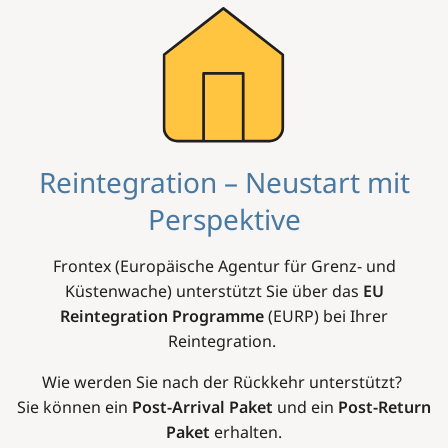
Image
Reintegration – Neustart mit
Perspektive
Frontex (Europäische Agentur für Grenz- und
Küstenwache) unterstützt Sie über das
EU
Reintegration Programme
(EURP) bei Ihrer
Reintegration.
Wie werden Sie nach der Rückkehr unterstützt?
Sie können ein
Post-Arrival Paket
und ein
Post-Return
Paket
erhalten.