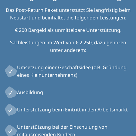
Das Post-Return Paket unterstützt Sie langfristig beim
Neustart und beinhaltet die folgenden Leistungen:
€ 200 Bargeld als unmittelbare Unterstützung.
Sachleistungen im Wert von € 2.250, dazu gehören
unter anderem:
Umsetzung einer Geschäftsidee (z.B. Gründung
eines Kleinunternehmens)
Ausbildung
Unterstützung beim Eintritt in den Arbeitsmarkt
Unterstützung bei der Einschulung von
mitausreisenden Kindern