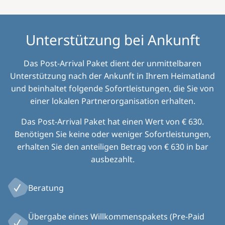
Unterstützung bei Ankunft
Das Post-Arrival Paket dient der unmittelbaren
Unterstützung nach der Ankunft in Ihrem Heimatland
und beinhaltet folgende Sofortleistungen, die Sie von
einer lokalen Partnerorganisation erhalten.
Das Post-Arrival Paket hat einen Wert von € 630.
Benötigen Sie keine oder weniger Sofortleistungen,
erhalten Sie den anteiligen Betrag von € 630 in bar
ausbezahlt.
Beratung
Übergabe eines Willkommenspakets (Pre-Paid