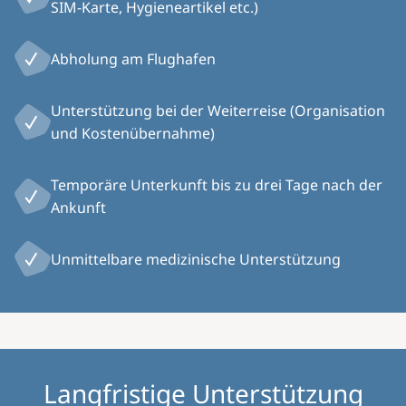
SIM-Karte, Hygieneartikel etc.)
Abholung am Flughafen
Unterstützung bei der Weiterreise (Organisation
und Kostenübernahme)
Temporäre Unterkunft bis zu drei Tage nach der
Ankunft
Unmittelbare medizinische Unterstützung
Langfristige Unterstützung