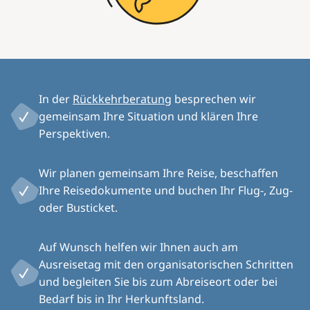
In der
Rückkehrberatung
besprechen wir
gemeinsam Ihre Situation und klären Ihre
Perspektiven.
Wir planen gemeinsam Ihre Reise, beschaffen
Ihre Reisedokumente und buchen Ihr Flug-, Zug-
oder Busticket.
Auf Wunsch helfen wir Ihnen auch am
Ausreisetag mit den organisatorischen Schritten
und begleiten Sie bis zum Abreiseort oder bei
Bedarf bis in Ihr Herkunftsland.