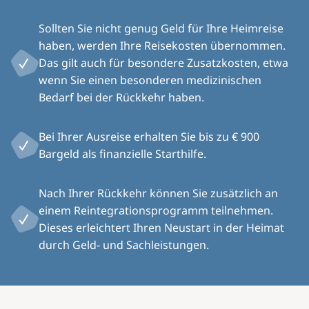
Sollten Sie nicht genug Geld für Ihre Heimreise
haben, werden Ihre Reisekosten übernommen.
Das gilt auch für besondere Zusatzkosten, etwa
wenn Sie einen besonderen medizinischen
Bedarf bei der Rückkehr haben.
Bei Ihrer Ausreise erhalten Sie bis zu € 900
Bargeld als finanzielle Starthilfe.
Nach Ihrer Rückkehr können Sie zusätzlich an
einem Reintegrationsprogramm teilnehmen.
Dieses erleichtert Ihren Neustart in der Heimat
durch Geld- und Sachleistungen.