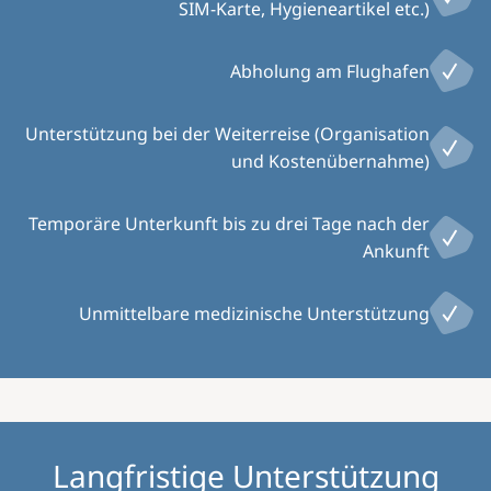
SIM-Karte, Hygieneartikel etc.)
Abholung am Flughafen
Unterstützung bei der Weiterreise (Organisation
und Kostenübernahme)
Temporäre Unterkunft bis zu drei Tage nach der
Ankunft
Unmittelbare medizinische Unterstützung
Langfristige Unterstützung