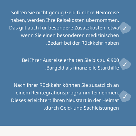
Sollten Sie nicht genug Geld für Ihre Heimreise
haben, werden Ihre Reisekosten übernommen.
Das gilt auch für besondere Zusatzkosten, etwa
wenn Sie einen besonderen medizinischen
Bedarf bei der Rückkehr haben.
Bei Ihrer Ausreise erhalten Sie bis zu € 900
Bargeld als finanzielle Starthilfe.
Nach Ihrer Rückkehr können Sie zusätzlich an
einem Reintegrationsprogramm teilnehmen.
Dieses erleichtert Ihren Neustart in der Heimat
durch Geld- und Sachleistungen.