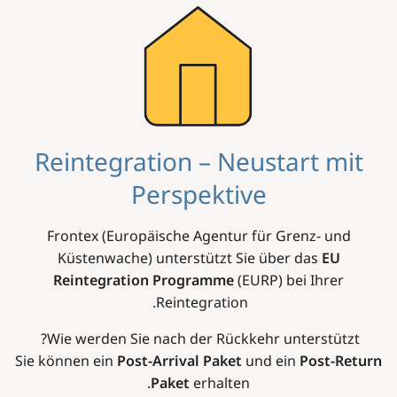
Image
Reintegration – Neustart mit
Perspektive
Frontex (Europäische Agentur für Grenz- und
Küstenwache) unterstützt Sie über das
EU
Reintegration Programme
(EURP) bei Ihrer
Reintegration.
Wie werden Sie nach der Rückkehr unterstützt?
Sie können ein
Post-Arrival Paket
und ein
Post-Return
Paket
erhalten.