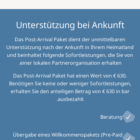
Unterstützung bei Ankunft
Das Post-Arrival Paket dient der unmittelbaren
Unterstützung nach der Ankunft in Ihrem Heimatland
und beinhaltet folgende Sofortleistungen, die Sie von
einer lokalen Partnerorganisation erhalten.
Das Post-Arrival Paket hat einen Wert von € 630.
Benötigen Sie keine oder weniger Sofortleistungen,
erhalten Sie den anteiligen Betrag von € 630 in bar
ausbezahlt.
Beratung
Übergabe eines Willkommenspakets (Pre-Paid