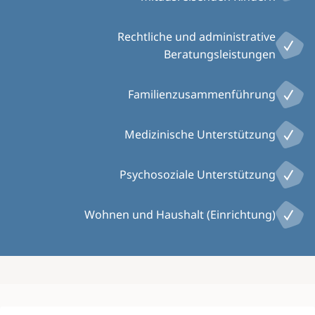
Rechtliche und administrative
Beratungsleistungen
Familienzusammenführung
Medizinische Unterstützung
Psychosoziale Unterstützung
Wohnen und Haushalt (Einrichtung)