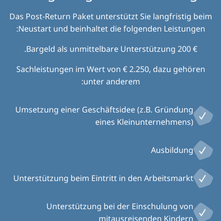
Das Post-Return Paket unterstützt Sie langfristig beim
Neustart und beinhaltet die folgenden Leistungen:
€ 200 Bargeld als unmittelbare Unterstützung.
Sachleistungen im Wert von € 2.250, dazu gehören
unter anderem:
Umsetzung einer Geschäftsidee (z.B. Gründung
eines Kleinunternehmens)
Ausbildung
Unterstützung beim Eintritt in den Arbeitsmarkt
Unterstützung bei der Einschulung von
mitausreisenden Kindern