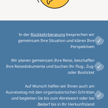
In der
Rückkehrberatung
besprechen wir
gemeinsam Ihre Situation und klären Ihre
Perspektiven.
Wir planen gemeinsam Ihre Reise, beschaffen
Ihre Reisedokumente und buchen Ihr Flug-, Zug-
oder Busticket.
Auf Wunsch helfen wir Ihnen auch am
Ausreisetag mit den organisatorischen Schritten
und begleiten Sie bis zum Abreiseort oder bei
Bedarf bis in Ihr Herkunftsland.