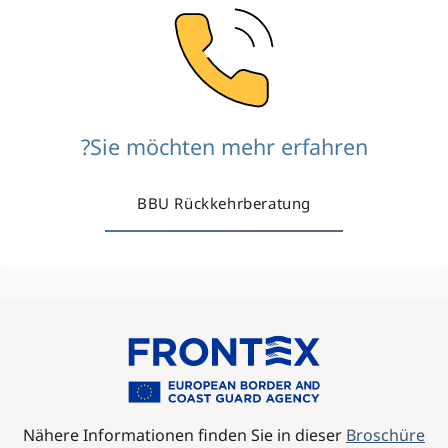
Image
Sie möchten mehr erfahren?
BBU Rückkehrberatung
Image
Nähere Informationen finden Sie in dieser
Broschüre