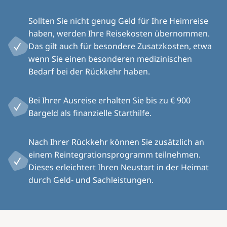
Sollten Sie nicht genug Geld für Ihre Heimreise
haben, werden Ihre Reisekosten übernommen.
Das gilt auch für besondere Zusatzkosten, etwa
wenn Sie einen besonderen medizinischen
Bedarf bei der Rückkehr haben.
Bei Ihrer Ausreise erhalten Sie bis zu € 900
Bargeld als finanzielle Starthilfe.
Nach Ihrer Rückkehr können Sie zusätzlich an
einem Reintegrationsprogramm teilnehmen.
Dieses erleichtert Ihren Neustart in der Heimat
durch Geld- und Sachleistungen.