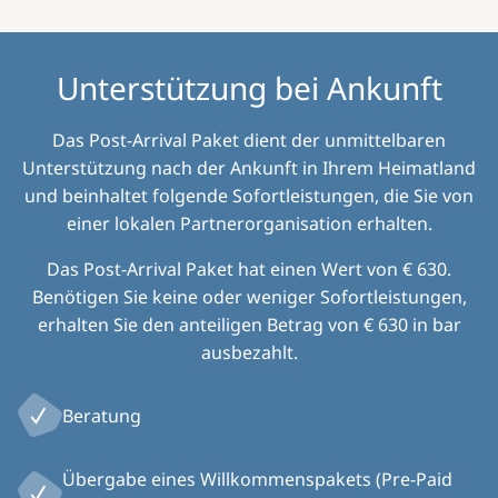
Unterstützung bei Ankunft
Das Post-Arrival Paket dient der unmittelbaren
Unterstützung nach der Ankunft in Ihrem Heimatland
und beinhaltet folgende Sofortleistungen, die Sie von
einer lokalen Partnerorganisation erhalten.
Das Post-Arrival Paket hat einen Wert von € 630.
Benötigen Sie keine oder weniger Sofortleistungen,
erhalten Sie den anteiligen Betrag von € 630 in bar
ausbezahlt.
Beratung
Übergabe eines Willkommenspakets (Pre-Paid