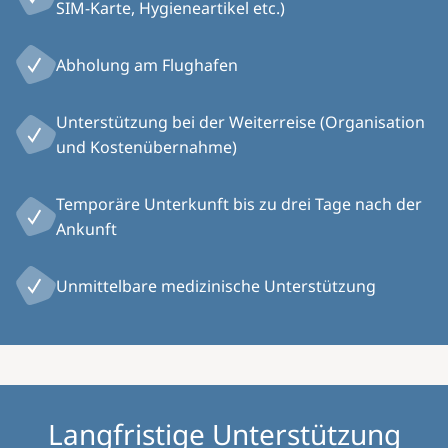
SIM-Karte, Hygieneartikel etc.)
Abholung am Flughafen
Unterstützung bei der Weiterreise (Organisation
und Kostenübernahme)
Temporäre Unterkunft bis zu drei Tage nach der
Ankunft
Unmittelbare medizinische Unterstützung
Langfristige Unterstützung