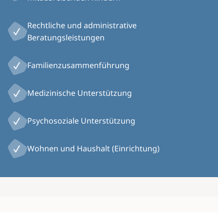
Rechtliche und administrative
Beratungsleistungen
Familienzusammenführung
Medizinische Unterstützung
Psychosoziale Unterstützung
Wohnen und Haushalt (Einrichtung)