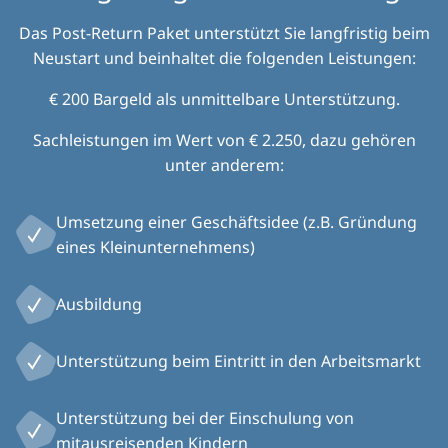
Das Post-Return Paket unterstützt Sie langfristig beim
Neustart und beinhaltet die folgenden Leistungen:
€ 200 Bargeld als unmittelbare Unterstützung.
Sachleistungen im Wert von € 2.250, dazu gehören
unter anderem:
Umsetzung einer Geschäftsidee (z.B. Gründung
eines Kleinunternehmens)
Ausbildung
Unterstützung beim Eintritt in den Arbeitsmarkt
Unterstützung bei der Einschulung von
mitausreisenden Kindern