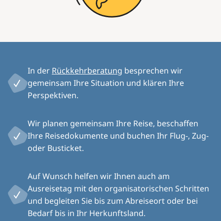
In der
Rückkehrberatung
besprechen wir
gemeinsam Ihre Situation und klären Ihre
Perspektiven.
Wir planen gemeinsam Ihre Reise, beschaffen
Ihre Reisedokumente und buchen Ihr Flug-, Zug-
oder Busticket.
Auf Wunsch helfen wir Ihnen auch am
Ausreisetag mit den organisatorischen Schritten
und begleiten Sie bis zum Abreiseort oder bei
Bedarf bis in Ihr Herkunftsland.