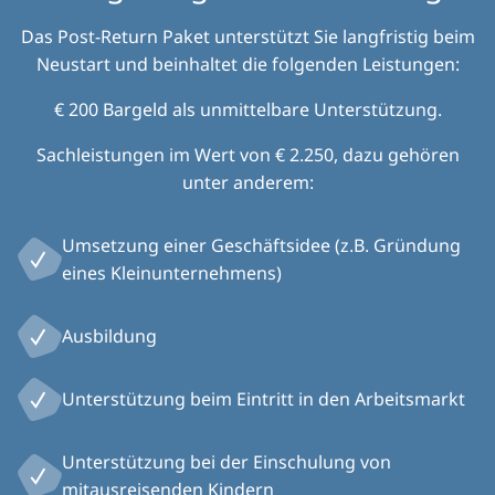
Das Post-Return Paket unterstützt Sie langfristig beim
Neustart und beinhaltet die folgenden Leistungen:
€ 200 Bargeld als unmittelbare Unterstützung.
Sachleistungen im Wert von € 2.250, dazu gehören
unter anderem:
Umsetzung einer Geschäftsidee (z.B. Gründung
eines Kleinunternehmens)
Ausbildung
Unterstützung beim Eintritt in den Arbeitsmarkt
Unterstützung bei der Einschulung von
mitausreisenden Kindern