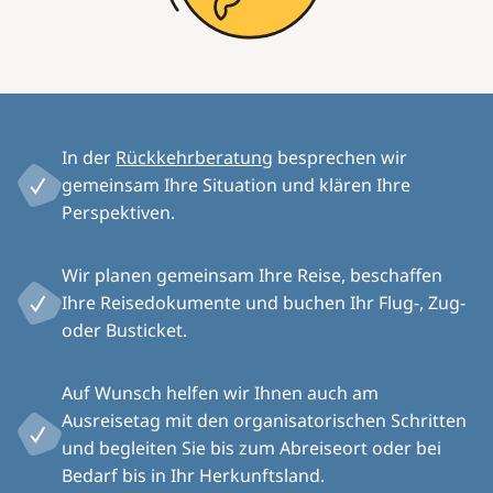
In der
Rückkehrberatung
besprechen wir
gemeinsam Ihre Situation und klären Ihre
Perspektiven.
Wir planen gemeinsam Ihre Reise, beschaffen
Ihre Reisedokumente und buchen Ihr Flug-, Zug-
oder Busticket.
Auf Wunsch helfen wir Ihnen auch am
Ausreisetag mit den organisatorischen Schritten
und begleiten Sie bis zum Abreiseort oder bei
Bedarf bis in Ihr Herkunftsland.