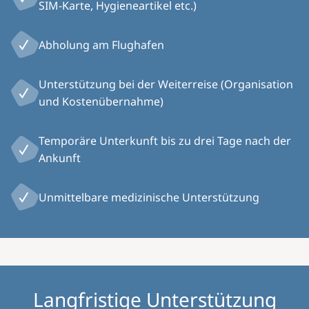
SIM-Karte, Hygieneartikel etc.)
Abholung am Flughafen
Unterstützung bei der Weiterreise (Organisation
und Kostenübernahme)
Temporäre Unterkunft bis zu drei Tage nach der
Ankunft
Unmittelbare medizinische Unterstützung
Langfristige Unterstützung