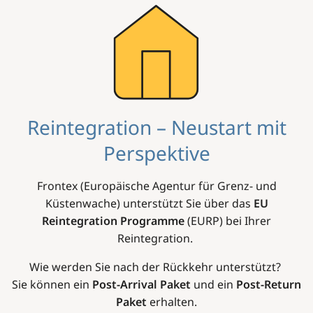
Image
Reintegration – Neustart mit
Perspektive
Frontex (Europäische Agentur für Grenz- und
Küstenwache) unterstützt Sie über das
EU
Reintegration Programme
(EURP) bei Ihrer
Reintegration.
Wie werden Sie nach der Rückkehr unterstützt?
Sie können ein
Post-Arrival Paket
und ein
Post-Return
Paket
erhalten.