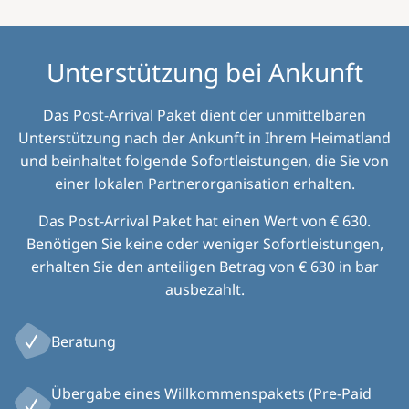
Unterstützung bei Ankunft
Das Post-Arrival Paket dient der unmittelbaren
Unterstützung nach der Ankunft in Ihrem Heimatland
und beinhaltet folgende Sofortleistungen, die Sie von
einer lokalen Partnerorganisation erhalten.
Das Post-Arrival Paket hat einen Wert von € 630.
Benötigen Sie keine oder weniger Sofortleistungen,
erhalten Sie den anteiligen Betrag von € 630 in bar
ausbezahlt.
Beratung
Übergabe eines Willkommenspakets (Pre-Paid