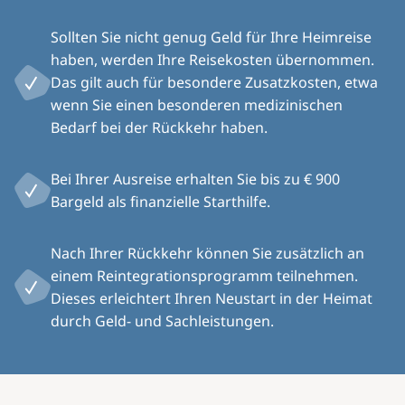
Sollten Sie nicht genug Geld für Ihre Heimreise
haben, werden Ihre Reisekosten übernommen.
Das gilt auch für besondere Zusatzkosten, etwa
wenn Sie einen besonderen medizinischen
Bedarf bei der Rückkehr haben.
Bei Ihrer Ausreise erhalten Sie bis zu € 900
Bargeld als finanzielle Starthilfe.
Nach Ihrer Rückkehr können Sie zusätzlich an
einem Reintegrationsprogramm teilnehmen.
Dieses erleichtert Ihren Neustart in der Heimat
durch Geld- und Sachleistungen.