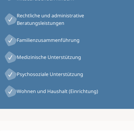
Rechtliche und administrative
Beratungsleistungen
Familienzusammenführung
Medizinische Unterstützung
Psychosoziale Unterstützung
Wohnen und Haushalt (Einrichtung)