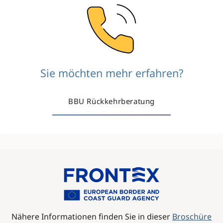
Image
Sie möchten mehr erfahren?
BBU Rückkehrberatung
Image
Nähere Informationen finden Sie in dieser
Broschüre