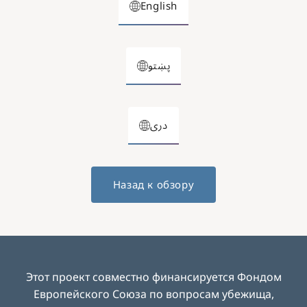
English
پښتو
دری
Назад к обзору
Этот проект совместно финансируется Фондом
Европейского Союза по вопросам убежища,