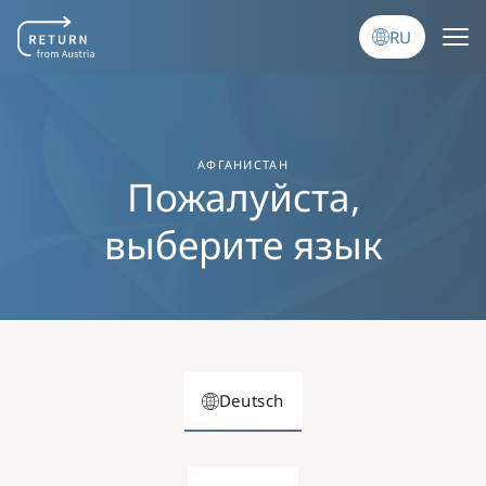
Перейти к основному содержанию
RU
АФГАНИСТАН
Пожалуйста,
выберите язык
Deutsch