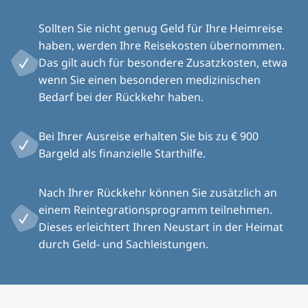
Sollten Sie nicht genug Geld für Ihre Heimreise
haben, werden Ihre Reisekosten übernommen.
Das gilt auch für besondere Zusatzkosten, etwa
wenn Sie einen besonderen medizinischen
Bedarf bei der Rückkehr haben.
Bei Ihrer Ausreise erhalten Sie bis zu € 900
Bargeld als finanzielle Starthilfe.
Nach Ihrer Rückkehr können Sie zusätzlich an
einem Reintegrationsprogramm teilnehmen.
Dieses erleichtert Ihren Neustart in der Heimat
durch Geld- und Sachleistungen.