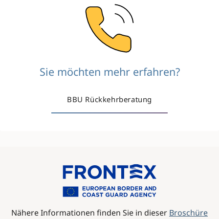
Image
Sie möchten mehr erfahren?
BBU Rückkehrberatung
Image
Nähere Informationen finden Sie in dieser
Broschüre