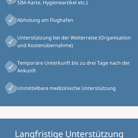
SIM-Karte, Hygieneartikel etc.)
Abholung am Flughafen
Unterstützung bei der Weiterreise (Organisation
und Kostenübernahme)
Temporäre Unterkunft bis zu drei Tage nach der
Ankunft
Unmittelbare medizinische Unterstützung
Langfristige Unterstützung