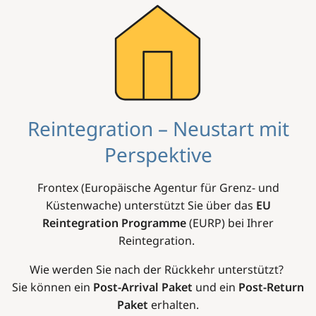
Image
Reintegration – Neustart mit
Perspektive
Frontex (Europäische Agentur für Grenz- und
Küstenwache) unterstützt Sie über das
EU
Reintegration Programme
(EURP) bei Ihrer
Reintegration.
Wie werden Sie nach der Rückkehr unterstützt?
Sie können ein
Post-Arrival Paket
und ein
Post-Return
Paket
erhalten.