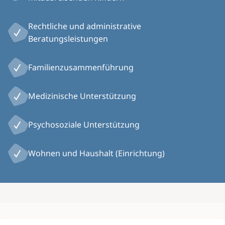
Rechtliche und administrative
Beratungsleistungen
Familienzusammenführung
Medizinische Unterstützung
Psychosoziale Unterstützung
Wohnen und Haushalt (Einrichtung)