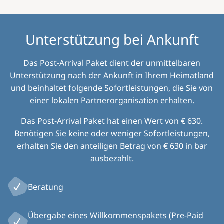
Unterstützung bei Ankunft
Das Post-Arrival Paket dient der unmittelbaren
Unterstützung nach der Ankunft in Ihrem Heimatland
und beinhaltet folgende Sofortleistungen, die Sie von
einer lokalen Partnerorganisation erhalten.
Das Post-Arrival Paket hat einen Wert von € 630.
Benötigen Sie keine oder weniger Sofortleistungen,
erhalten Sie den anteiligen Betrag von € 630 in bar
ausbezahlt.
Beratung
Übergabe eines Willkommenspakets (Pre-Paid