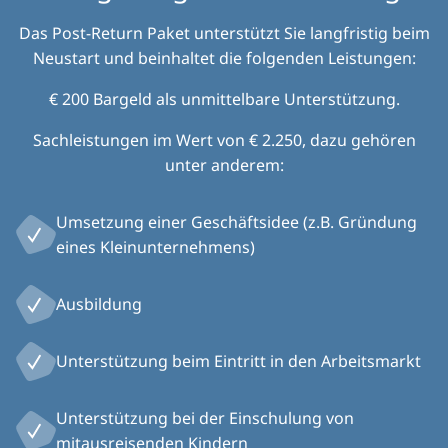
Das Post-Return Paket unterstützt Sie langfristig beim
Neustart und beinhaltet die folgenden Leistungen:
€ 200 Bargeld als unmittelbare Unterstützung.
Sachleistungen im Wert von € 2.250, dazu gehören
unter anderem:
Umsetzung einer Geschäftsidee (z.B. Gründung
eines Kleinunternehmens)
Ausbildung
Unterstützung beim Eintritt in den Arbeitsmarkt
Unterstützung bei der Einschulung von
mitausreisenden Kindern