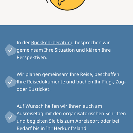
In der
Rückkehrberatung
besprechen wir
gemeinsam Ihre Situation und klären Ihre
Perspektiven.
Wir planen gemeinsam Ihre Reise, beschaffen
Ihre Reisedokumente und buchen Ihr Flug-, Zug-
oder Busticket.
Auf Wunsch helfen wir Ihnen auch am
Ausreisetag mit den organisatorischen Schritten
und begleiten Sie bis zum Abreiseort oder bei
Bedarf bis in Ihr Herkunftsland.